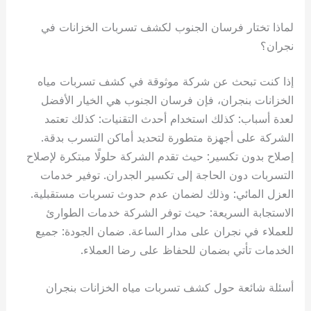
لماذا تختار فرسان الجنوب لكشف تسربات الخزانات في
نجران؟
إذا كنت تبحث عن شركة موثوقة في كشف تسربات مياه
الخزانات بنجران، فإن فرسان الجنوب هي الخيار الأفضل
لعدة أسباب: كذلك استخدام أحدث التقنيات: كذلك تعتمد
الشركة على أجهزة متطورة لتحديد أماكن التسرب بدقة.
إصلاح بدون تكسير: حيث تقدم الشركة حلولًا مبتكرة لإصلاح
التسربات دون الحاجة إلى تكسير الجدران. توفير خدمات
العزل المائي: وذلك لضمان عدم حدوث تسربات مستقبلية.
الاستجابة السريعة: حيث توفر الشركة خدمات الطوارئ
للعملاء في نجران على مدار الساعة. ضمان الجودة: جميع
الخدمات تأتي بضمان للحفاظ على رضا العملاء.
أسئلة شائعة حول كشف تسربات مياه الخزانات بنجران