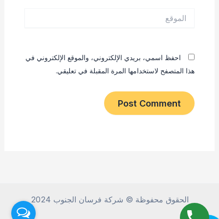
الموقع
احفظ اسمي، بريدي الإلكتروني، والموقع الإلكتروني في
هذا المتصفح لاستخدامها المرة المقبلة في تعليقي.
الحقوق محفوظة © شركة فرسان الجنوب 2024