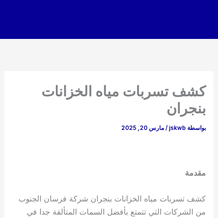
خطي
لى
لمحتوى
كشف تسربات مياه الخزانات
بنجران
بواسطة
jskwb
/
مارس 20, 2025
مقدمة
كشف تسربات مياه الخزانات بنجران شركة فرسان الجنوب
من الشركات التي تتمتع بأفضل السمات المتألقة جدا في