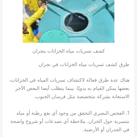
كشف تسربات مياه الخزانات بنجران
طرق كشف تسربات مياه الخزانات في نجران
هناك عدة طرق فعالة لاكتشاف تسربات المياه في الخزانات،
بعضها يمكن القيام به يدويًا، بينما يتطلب أيضا البعض الآخر
الاستعانة بشركة متخصصة مثل فرسان الجنوب.
1. الفحص البصري التحقق من وجود أي بقع رطبة أو مياه
متسربة حول الخزان. ملاحظة أي تصدعات أو شروخ واضحة
في الجدران أو الأرضية.