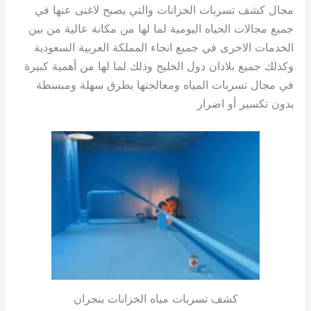
مجال كشف تسربات الخزانات والتي يصبح لاغنى عنها في
جميع مجالات الحياه اليومية لما لها من مكانة عالية من بين
الخدمات الاخرى في جميع انجاء المملكة العربية السعودية
وكذلك جميع بلادان دول الخليج وذلك لما لها من أهمية كبيرة
في مجال تسربات المياه ومعالجتها بطرق سهلة ومبسطة
بدون تكسير أو اضرار
كشف تسربات مياه الخزانات بنجران