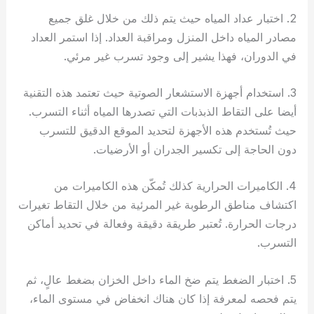
2. اختبار عداد المياه حيث يتم ذلك من خلال غلق جميع
مصادر المياه داخل المنزل ومراقبة العداد. إذا استمر العداد
في الدوران، فهذا يشير إلى وجود تسرب غير مرئي.
3. استخدام أجهزة الاستشعار الصوتية حيث تعتمد هذه التقنية
أيضا على التقاط الذبذبات التي تصدرها المياه أثناء التسرب.
حيث تُستخدم هذه الأجهزة لتحديد الموقع الدقيق للتسرب
دون الحاجة إلى تكسير الجدران أو الأرضيات.
4. الكاميرات الحرارية كذلك تُمكّن هذه الكاميرات من
اكتشاف مناطق الرطوبة غير المرئية من خلال التقاط تغيرات
درجات الحرارة. تُعتبر طريقة دقيقة وفعالة في تحديد أماكن
التسرب.
5. اختبار الضغط يتم ضخ الماء داخل الخزان بضغط عالٍ، ثم
يتم فحصه لمعرفة إذا كان هناك انخفاض في مستوى الماء،