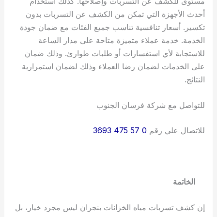
مستوى للكشف عن التسربات وإصلاحها. كذلك استخدام
أحدث الأجهزة التي تمكن من الكشف عن التسربات بدون
تكسير. أسعار تنافسية تناسب جميع الفئات مع ضمان جودة
الخدمة. خدمة عملاء متميزة متاحة على مدار الساعة
للاستجابة لأي استفسارات أو طلبات طوارئ. وذلك ضمان
على الخدمات لضمان رضا العملاء وذلك لضمان استمرارية
النتائج.
للتواصل مع شركة فرسان الجنوب
للاتصال علي رقم
0 57 475 3693⁩
الخاتمة
إن كشف تسربات مياه الخزانات بنجران ليس مجرد خيار، بل