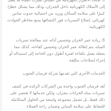
إلى الأسلاك الكهربائية داخل الجدران، وذلك مما يشكل خطرًا
كبيرًا على سلامة السكان ويزيد من احتمالية حدوث تماس
كهربائي. إصلاح التسربات فور اكتشافها يمنع مخاطر الحوادث
الكهربائية.
6. زيادة عمر الخزان وتحسين أدائه عند معالجة تسربات
المياه، يتم إطالة عمر الخزان وتحسين كفاءته، كذلك مما
يجعله يعمل بكفاءة لفترة أطول دون الحاجة إلى استبداله أو
إجراء إصلاحات مكلفة.
الخدمات الأخرى التي تقدمها شركة فرسان الجنوب
تُعد فرسان الجنوب واحدة من الشركات الرائدة في كشف
تسربات مياه الخزانات بنجران، ولكن خدماتها لا تقتصر على
ذلك فقط، بل تشمل مجموعة واسعة من الحلول المتكاملة
للحفاظ على سلامة المباني وضمان راحة العملاء.