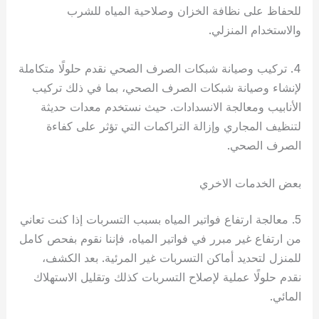
للحفاظ على نظافة الخزان وصلاحية المياه للشرب
والاستخدام المنزلي.
4. تركيب وصيانة شبكات الصرف الصحي نقدم حلولًا متكاملة
لإنشاء وصيانة شبكات الصرف الصحي، بما في ذلك تركيب
الأنابيب ومعالجة الانسدادات. حيث نستخدم معدات حديثة
لتنظيف المجاري وإزالة التراكمات التي تؤثر على كفاءة
الصرف الصحي.
بعض الخدمات الاخري
5. معالجة ارتفاع فواتير المياه بسبب التسربات إذا كنت تعاني
من ارتفاع غير مبرر في فواتير المياه، فإننا نقوم بفحص كامل
للمنزل لتحديد أماكن التسربات غير المرئية. بعد الكشف،
نقدم حلولًا عملية لإصلاح التسربات كذلك وتقليل الاستهلاك
المائي.