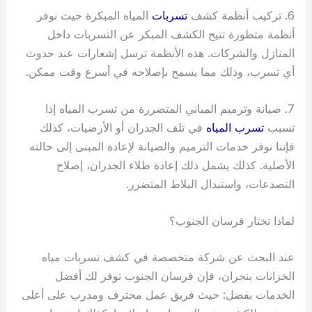
6. تركيب أنظمة كشف
تسربات
المياه المبكرة حيث نوفر
أنظمة متطورة تتيح الكشف المبكر عن التسربات داخل
المنازل والشركات. هذه الأنظمة ترسل إشعارات عند حدوث
أي تسرب، وذلك مما يسمح بإصلاحه في أسرع وقت ممكن.
7. صيانة وترميم المباني المتضررة من تسرب المياه إذا
تسبب
تسرب المياه
في تلف الجدران أو الأرضيات، كذلك
فإننا نوفر خدمات الترميم والصيانة لإعادة المبنى إلى حالته
الأصلية. كذلك يشمل ذلك إعادة طلاء الجدران، إصلاح
التصدعات، واستبدال البلاط المتضرر.
لماذا تختار فرسان الجنوب؟
عند البحث عن شركة متخصصة في كشف تسربات مياه
الخزانات بنجران، فإن فرسان الجنوب توفر لك أفضل
الخدمات بفضل: حيث فريق عمل محترف ومدرب على أعلى