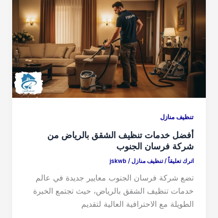
d
b
o
o
n
o
k
تنظيف منازل
أفضل خدمات تنظيف الشقق بالرياض من
شركة فرسان الجنوب
اترك تعليقاً
/
تنظيف منازل
/
jskwb
تضع شركة فرسان الجنوب معايير جديدة في عالم
خدمات تنظيف الشقق بالرياض، حيث تجتمع الخبرة
الطويلة مع الاحترافية العالية لتقديم