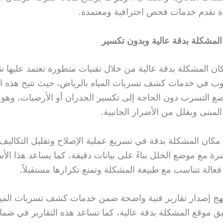
 تقدم خدمات فحص احترافية ومعتمدة.
المشكلة بدقة عالية وبدون تكسير
كان المشكلة بدقة عالية من خلال تقنيات متطورة تعتمد عليها 
ب في خدمات كشف تسربات المياه بالرياض، حيث تتيح هذه ال
 التسرب دون الحاجة إلى تكسير الجدران أو الأرضيات، وهو 
مبنى ويقلل من الأضرار الجانبية.
مكان المشكلة بدقة في تسريع عملية الإصلاح وتقليل التكاليف، 
شرة مع موضع الخلل بناءً على بيانات دقيقة، كما يساعد هذا ال
عالة تتناسب مع طبيعة المشكلة وتمنع تكرارها مستقبلاً.
نهج إصدار تقارير فنية واضحة ضمن خدمات كشف تسربات الميا
يق موقع المشكلة بدقة عالية، كما تساعد هذه التقارير في ضم