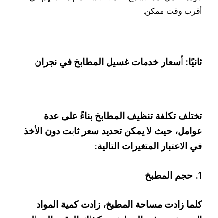
أقرب وقت ممكن.
ثانيًا: أسعار خدمات غسيل المطابخ في نجران
تختلف تكلفة تنظيف المطابخ بناءً على عدة
عوامل، حيث لا يمكن تحديد سعر ثابت دون الأخذ
في الاعتبار المتغيرات التالية:
1. حجم المطبخ
كلما زادت مساحة المطبخ، زادت كمية المواد