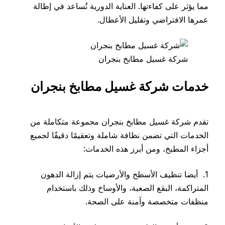
مما يؤثر على كفاءتها. العناية الدورية تُساعد في إطالة
عمرها الافتراضي وتقليل الأعطال.
شركة غسيل مطابخ بنجران
خدمات شركة غسيل مطابخ بنجران
تقدم شركة غسيل مطابخ بنجران مجموعة متكاملة من
الخدمات التي تضمن نظافة شاملة وتعقيمًا دقيقًا لجميع
أجزاء المطبخ، ومن أبرز هذه الخدمات:
1. أيضا تنظيف الأسطح والأرضيات يتم إزالة الدهون
المتراكمة، البقع الصعبة، والأوساخ وذلك باستخدام
منظفات متخصصة وآمنة على الصحة.