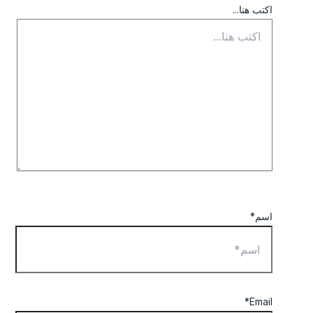
اكتب هنا...
اسم*
Email*