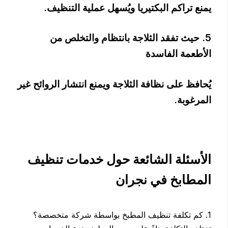
يمنع تراكم البكتيريا ويُسهل عملية التنظيف.
5. حيث تفقد الثلاجة بانتظام والتخلص من
الأطعمة الفاسدة
يُحافظ على نظافة الثلاجة ويمنع انتشار الروائح غير
المرغوبة.
الأسئلة الشائعة حول خدمات تنظيف
المطابخ في نجران
1. كم تكلفة تنظيف المطبخ بواسطة شركة متخصصة؟