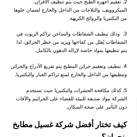
2. تعقيم أجهزة الطبخ حيث يتم تنظيف الأفران،
الميكروويف، والثلاجات من الداخل والخارج لضمان خلوها
من البكتيريا والروائح الكريهة.
3. وذلك تنظيف الشفاطات والمداخن تراكم الزيوت في
الشفاطات يُقلل من كفاءتها ويزيد من خطر الحرائق، لذا
يتم تنظيفها بمواد خاصة لإزالة الدهون بالكامل.
4. تنظيف وتعقيم خزائن المطبخ يتم تفريغ الأدراج والخزائن
وتنظيفها من الداخل والخارج لمنع تراكم الغبار والبكتيريا.
5. كذلك مكافحة الحشرات والبكتيريا حيث تستخدم
الشركة مواد صديقة للبيئة للقضاء على الجراثيم والآفات
دون التأثير على صحة السكان.
كيف تختار أفضل شركة غسيل مطابخ
بنجران؟