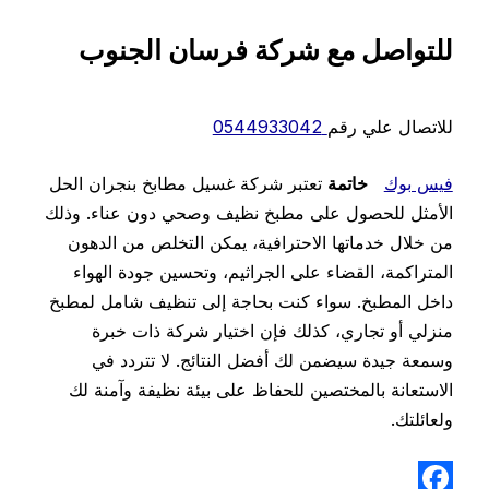
للتواصل مع شركة فرسان الجنوب
للاتصال علي رقم
0544933042
فيس بوك
خاتمة
تعتبر شركة غسيل مطابخ بنجران الحل
الأمثل للحصول على مطبخ نظيف وصحي دون عناء. وذلك
من خلال خدماتها الاحترافية، يمكن التخلص من الدهون
المتراكمة، القضاء على الجراثيم، وتحسين جودة الهواء
داخل المطبخ. سواء كنت بحاجة إلى تنظيف شامل لمطبخ
منزلي أو تجاري، كذلك فإن اختيار شركة ذات خبرة
وسمعة جيدة سيضمن لك أفضل النتائج. لا تتردد في
الاستعانة بالمختصين للحفاظ على بيئة نظيفة وآمنة لك
ولعائلتك.