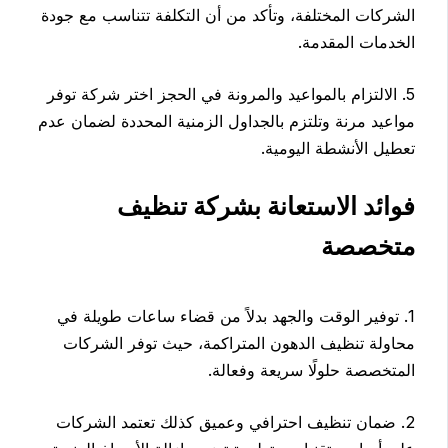
الشركات المختلفة، وتأكد من أن التكلفة تتناسب مع جودة
الخدمات المقدمة.
5. الالتزام بالمواعيد والمرونة في الحجز اختر شركة توفر
مواعيد مرنة وتلتزم بالجداول الزمنية المحددة لضمان عدم
تعطيل الأنشطة اليومية.
فوائد الاستعانة بشركة تنظيف
متخصصة
1. توفير الوقت والجهد بدلاً من قضاء ساعات طويلة في
محاولة تنظيف الدهون المتراكمة، حيث توفر الشركات
المتخصصة حلولًا سريعة وفعالة.
2. ضمان تنظيف احترافي وعميق كذلك تعتمد الشركات