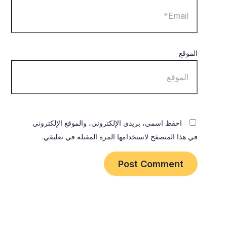
الموقع
احفظ اسمي، بريدي الإلكتروني، والموقع الإلكتروني
في هذا المتصفح لاستخدامها المرة المقبلة في تعليقي.