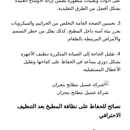
على أدوات وتقنيات متطورة تضمن إزالة الأوساخ العنيدة
بشكل أفضل من الطرق التقليدية.
3. تحسين الصحة العامة التخلص من الجراثيم والميكروبات
يعزز بيئة آمنة داخل المطبخ، كذلك يقلل من خطر التسمم
والأمراض المرتبطة بالطعام.
4. تقليل الحاجة إلى الصيانة المتكررة تنظيف الأجهزة
بشكل دوري يساعد في الحفاظ على كفاءتها وتقليل
الأعطال المستقبلية.
شركة غسيل مطابخ بنجران
نصائح للحفاظ على نظافة المطبخ بعد التنظيف
الاحترافي