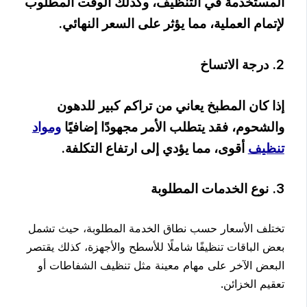
المستخدمة في التنظيف، وكذلك الوقت المطلوب
لإتمام العملية، مما يؤثر على السعر النهائي.
2. درجة الاتساخ
إذا كان المطبخ يعاني من تراكم كبير للدهون
والشحوم، فقد يتطلب الأمر مجهودًا إضافيًا
ومواد
تنظيف
أقوى، مما يؤدي إلى ارتفاع التكلفة.
3. نوع الخدمات المطلوبة
تختلف الأسعار حسب نطاق الخدمة المطلوبة، حيث تشمل
بعض الباقات تنظيفًا شاملًا للأسطح والأجهزة، كذلك يقتصر
البعض الآخر على مهام معينة مثل تنظيف الشفاطات أو
تعقيم الخزائن.