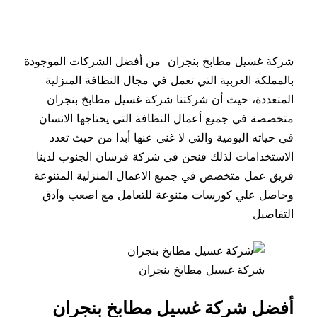
شركة غسيل مطابخ بنجران من أفضل الشركات الموجودة
بالمملكة العربية التي تعمل في مجال النظافة المنزلية
المتعددة، حيث أن شركتنا شركة غسيل مطابخ بنجران
متخصصة في جميع أعمال النظافة التي يحتاجها الانسان
في حياته اليومية والتي لا غني عنها أبدا من حيث تعدد
الاستخدامات لذلك فنحن في شركة فرسان الجنوب لدينا
فريق عمل متخصص في جميع الاعمال المنزلية المتنوعة
وحاصل علي كورسات متنوعة للتعامل مع اصعب وأدق
التفاصيل
شركة غسيل مطابخ بنجران
أفضل شركة غسيل مطابخ بنجران