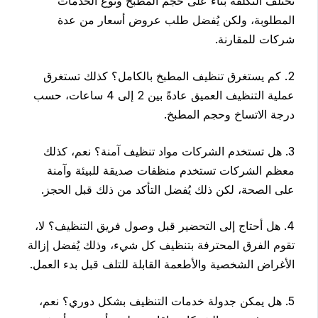
تختلف التكلفة بناءً على حجم المطبخ ونوع الخدمات
المطلوبة، ولكن يُفضل طلب عروض أسعار من عدة
شركات للمقارنة.
2. كم يستغرق تنظيف المطبخ بالكامل؟ كذلك تستغرق
عملية التنظيف العميق عادةً بين 2 إلى 4 ساعات، حسب
درجة الاتساخ وحجم المطبخ.
3. هل تستخدم الشركات مواد تنظيف آمنة؟ نعم، كذلك
معظم الشركات تستخدم منظفات صديقة للبيئة وآمنة
على الصحة، لكن ذلك يُفضل التأكد من ذلك قبل الحجز.
4. هل أحتاج إلى التحضير قبل وصول فريق التنظيف؟ لا،
تقوم الفرق المحترفة بتنظيف كل شيء، وذلك يُفضل إزالة
الأغراض الشخصية والأطعمة القابلة للتلف قبل بدء العمل.
5. هل يمكن جدولة خدمات التنظيف بشكل دوري؟ نعم،