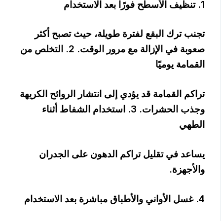
1. تنظيف الأسطح فورًا بعد الاستخدام
تجنب ترك البقع لفترة طويلة، حيث تصبح أكثر
صعوبة في الإزالة مع مرور الوقت. 2. التخلص من
القمامة يوميًا
تراكم القمامة قد يؤدي إلى انتشار الروائح الكريهة
وجذب الحشرات. 3. استخدام الشفاط أثناء
الطهي
يساعد في تقليل تراكم الدهون على الجدران
والأجهزة.
4. غسل الأواني والأطباق مباشرة بعد الاستخدام