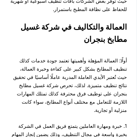
حيث توفر بعض الشركات باقات تنظيف أسبوعية أو شهرية
للحفاظ على نظافة المطبخ باستمرار.
العمالة والتكاليف في شركة غسيل
مطابخ بنجران
أولًا: العمالة المؤهلة وأهميتها تعتمد جودة خدمات كذلك
تنظيف المطابخ بشكل كبير على كفاءة وخبرة العمالة،
حيث تُعتبر الأيدي العاملة المدربة عاملًا أساسيًا في تحقيق
نتائج تنظيف متميزة. لذلك، تحرص شركة غسيل مطابخ
بنجران على توظيف فرق محترفة كذلك تمتلك المهارات
اللازمة للتعامل مع مختلف أنواع المطابخ، سواء كانت
منزلية أو تجارية.
1. خبرة ومهارة العاملين يتمتع فريق العمل في الشركة
بخبرة واسعة في مجال التنظيف، وذلك يضمن إنجاز المهام