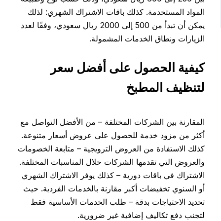
المواد المستخدمة. كذلك باقات الاشتراك الشهري: لذلك
يمكن أن تبدأ من 500 إلى 2000 ريال سعودي، وفقًا لعدد
الزيارات ونطاق الخدمات المشمولة.
كيفية الحصول على أفضل سعر
لتنظيف المطبخ
المقارنة بين الشركات المختلفة – من الأفضل التواصل مع
أكثر من مزود خدمة للحصول على عروض أسعار متنوعة.
كذلك الاستفادة من العروض الترويجية – متابعة الخصومات
والعروض التي تقدمها الشركات خلال المناسبات المختلفة.
الاشتراك في باقات دورية – كذلك يوفر الاشتراك الشهري
أو السنوي تخفيضات أكبر مقارنة بالخدمات الفردية. حيث
تحديد الاحتياجات بدقة – طلب الخدمات الأساسية فقط
لتجنب دفع تكاليف إضافية غير ضرورية.