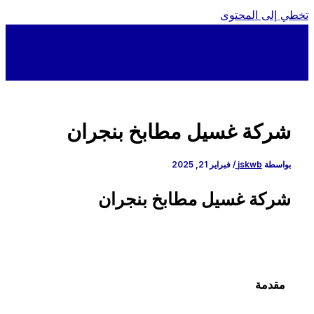
ي إلى المحتوى
شركة غسيل مطابخ بنجران
بواسطة
jskwb
/
فبراير 21, 2025
شركة غسيل مطابخ بنجران
مقدمة