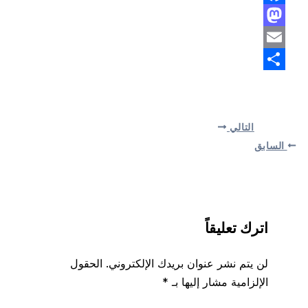
Facebook
Mastodon
Email
Share
التالي
السابق
اترك تعليقاً
لن يتم نشر عنوان بريدك الإلكتروني.
الحقول
الإلزامية مشار إليها بـ
*