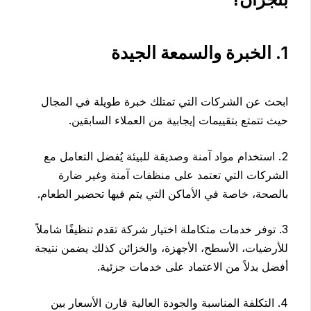
1. الخبرة والسمعة الجيدة
ابحث عن الشركات التي تمتلك خبرة طويلة في المجال
حيث تتمتع بتقييمات إيجابية من العملاء السابقين.
2. استخدام مواد آمنة وصديقة للبيئة يُفضل التعامل مع
الشركات التي تعتمد على منظفات آمنة وغير ضارة
بالصحة، خاصة في الأماكن التي يتم فيها تحضير الطعام.
3. توفر خدمات متكاملة اختيار شركة تقدم تنظيفًا شاملاً
للأرضيات، الأسطح، الأجهزة، والخزائن كذلك يضمن نتيجة
أفضل بدلاً من الاعتماد على خدمات جزئية.
4. التكلفة المناسبة والجودة العالية قارن الأسعار بين