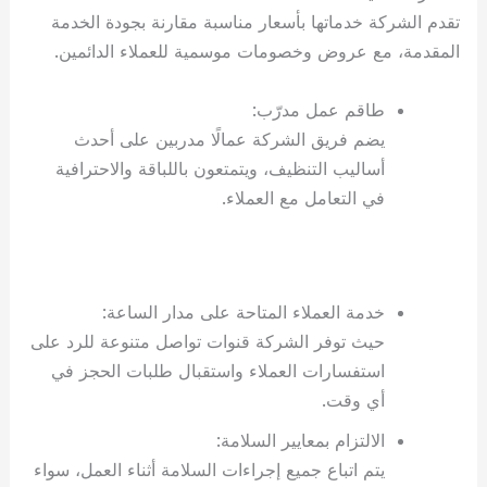
تقدم الشركة خدماتها بأسعار مناسبة مقارنة بجودة الخدمة
المقدمة، مع عروض وخصومات موسمية للعملاء الدائمين.
طاقم عمل مدرّب:
يضم فريق الشركة عمالًا مدربين على أحدث
أساليب التنظيف، ويتمتعون باللباقة والاحترافية
في التعامل مع العملاء.
خدمة العملاء المتاحة على مدار الساعة:
حيث توفر الشركة قنوات تواصل متنوعة للرد على
استفسارات العملاء واستقبال طلبات الحجز في
أي وقت.
الالتزام بمعايير السلامة:
يتم اتباع جميع إجراءات السلامة أثناء العمل، سواء