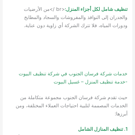
تنظيف شامل لكل أجزاء المنزل:
<br />من الأرضيات
والجدران إلى النوافذ والمفروشات والسجاد والمطابخ
ودورات المياه، فلا تترك الشركة أي زاوية دون عناية.
خدمات شركة فرسان الجنوب في شركة تنظيف البيوت
-خدمة تنظيف المنزل – غسيل البيوت
حيث تقدم شركة فرسان الجنوب مجموعة متكاملة من
الخدمات المصممة لتلبية احتياجات العملاء المختلفة، ومن
أبرزها:
1. تنظيف المنازل الشامل