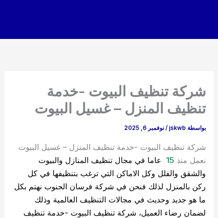
خطي
لى
لمحتوى
شركة تنظيف البيوت -خدمة
تنظيف المنزل – غسيل البيوت
بواسطة
jskwb
/
نوفمبر 6, 2025
شركة تنظيف البيوت -خدمة تنظيف المنزل – غسيل البيوت
نعمل منذ
15
عاما
في مجال تنظيف المنازل والبيوت
والشقق والفلل وكل الاماكن التي ترغب بتنظيفها في كل
ركن بالمنزل لذلك فنحن في شركة فرسان الجنوب نهتم بكل
ما هو جديد وحديث في مجالات التنظيف العالمية وذلك
لضمان رضاء العميل، شركة تنظيف البيوت -خدمة تنظيف