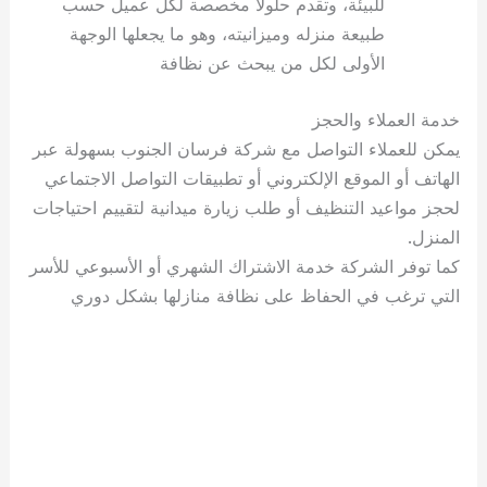
للبيئة، وتقدم حلولًا مخصصة لكل عميل حسب
طبيعة منزله وميزانيته، وهو ما يجعلها الوجهة
الأولى لكل من يبحث عن نظافة
خدمة العملاء والحجز
يمكن للعملاء التواصل مع شركة فرسان الجنوب بسهولة عبر
الهاتف أو الموقع الإلكتروني أو تطبيقات التواصل الاجتماعي
لحجز مواعيد التنظيف أو طلب زيارة ميدانية لتقييم احتياجات
المنزل.
كما توفر الشركة خدمة الاشتراك الشهري أو الأسبوعي للأسر
التي ترغب في الحفاظ على نظافة منازلها بشكل دوري