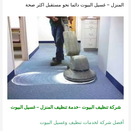
المنزل – غسيل البيوت دائما نحو مستقبل اكثر صحة
شركة تنظيف البيوت -خدمة تنظيف المنزل – غسيل البيوت
أفضل شركة لخدمات تنظيف وغسيل البيوت