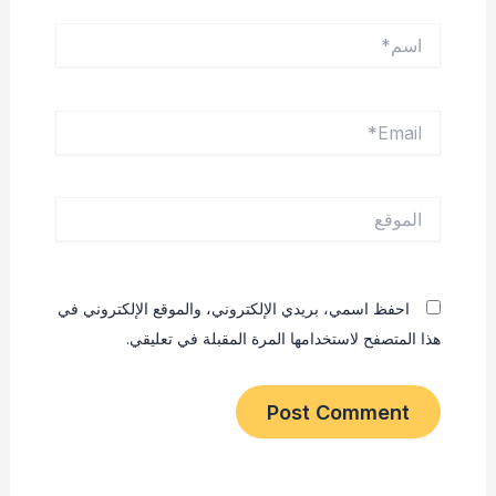
اسم*
Email*
الموقع
احفظ اسمي، بريدي الإلكتروني، والموقع الإلكتروني في
هذا المتصفح لاستخدامها المرة المقبلة في تعليقي.