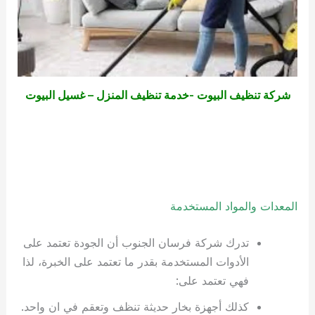
شركة تنظيف البيوت -خدمة تنظيف المنزل – غسيل البيوت
ا
لمعدات والمواد المستخدمة
تدرك شركة فرسان الجنوب أن الجودة تعتمد على
الأدوات المستخدمة بقدر ما تعتمد على الخبرة، لذا
فهي تعتمد على:
كذلك أجهزة بخار حديثة تنظف وتعقم في ان واحد.