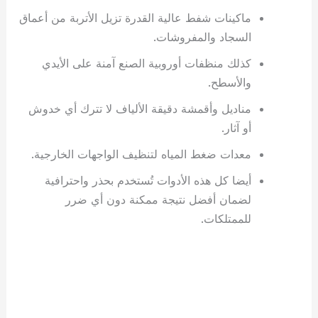
ماكينات شفط عالية القدرة تزيل الأتربة من أعماق
السجاد والمفروشات.
كذلك منظفات أوروبية الصنع آمنة على الأيدي
والأسطح.
مناديل وأقمشة دقيقة الألياف لا تترك أي خدوش
أو آثار.
معدات ضغط المياه لتنظيف الواجهات الخارجية.
أيضا كل هذه الأدوات تُستخدم بحذر واحترافية
لضمان أفضل نتيجة ممكنة دون أي ضرر
للممتلكات.