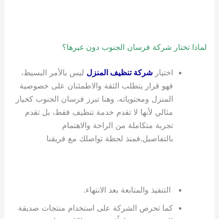
لماذا تختار شركة فرسان الجنوب دون غيرها؟
اختيار
شركة تنظيف المنزل
ليس بالأمر البسيط،
فهو قرار يتطلب الثقة والاطمئنان على خصوصية
المنزل ومحتوياته. وهنا تبرز فرسان الجنوب كخيار
مثالي لأنها لا تقدم خدمة تنظيف فقط، بل تقدم
تجربة متكاملة من الراحة والاهتمام
بالتفاصيل.فمنذ لحظة تواصلك مع فريقنا
التنفيذ والمتابعة بعد الانتهاء.
كما تحرص الشركة على استخدام منتجات صديقة