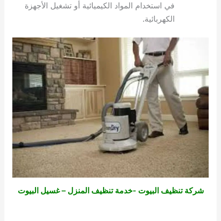
في استخدام المواد الكيميائية أو تشغيل الأجهزة
الكهربائية.
شركة تنظيف البيوت -خدمة تنظيف المنزل – غسيل البيوت