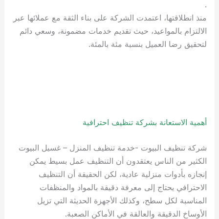
.
منذ انطلاقتها، اعتمدت الشركة على بناء الثقة مع عملائها عبر
الالتزام بالمواعيد، حيث تقديم خدمات مضمونة، وسعي دائم
لتحقيق رضا العميل بنسبة مئة بالمئة.
أهمية الاستعانة بشركة تنظيف احترافية
شركة تنظيف البيوت -خدمة تنظيف المنزل – غسيل البيوت
الكثير من الناس يعتقدون أن التنظيف عمل بسيط يمكن
إنجازه بأدوات منزلية عادية، لكن الحقيقة أن التنظيف
الاحترافي يحتاج إلى معرفة دقيقة بالمواد والمنظفات
المناسبة لكل سطح، وكذلك الأجهزة الحديثة التي تزيل
الأوساخ الدقيقة والعالقة في الأماكن الصعبة.