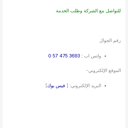
للتواصل مع الشركة وطلب الخدمة
رقم الجوال
واتس اب :
الموقع الإلكتروني-
البريد الإلكتروني: [
فيس بوك
]