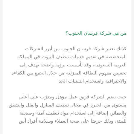
من هي شركة فرسان الجنوب؟
كذلك تعتبر شركة فرسان الجنوب من أبرز الشركات
المتخصصة في تقديم خدمات تنظيف البيوت في المملكة
العربية السعودية، وقد تأسست برؤية واضحة تهدف إلى
تحسين مفهوم النظافة المنزلية من خلال الجمع بين الكفاءة
والاحترافية واستخدام التقنيات الحد
حيث تضم الشركة فريق عمل مؤهل ومدرّب على أعلى
مستوى من الخبرة في مجال تنظيف المنازل والفلل والشقق
والعمائر، إضافة إلى استخدام مواد تنظيف آمنة وصديقة
للبيئة، وذلك حرصًا على صحة العملاء وسلامة أفراد أس