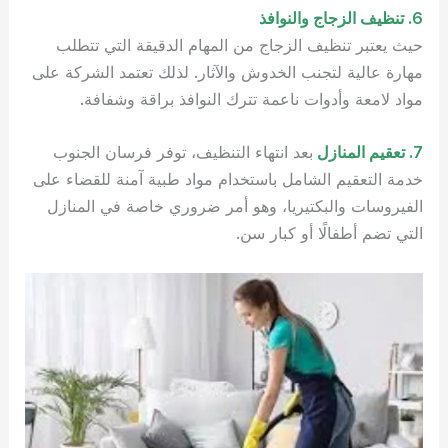
6. تنظيف الزجاج والنوافذ
حيث يعتبر تنظيف الزجاج من المهام الدقيقة التي تتطلب
مهارة عالية لتجنب الخدوش والآثار. لذلك تعتمد الشركة على
مواد لامعة وأدوات ناعمة تترك النوافذ براقة وشفافة.
7. تعقيم المنازل
بعد انتهاء التنظيف، توفر فرسان الجنوب
خدمة التعقيم الشامل باستخدام مواد طبية آمنة للقضاء على
الفيروسات والبكتيريا، وهو أمر ضروري خاصة في المنازل
التي تضم أطفالًا أو كبار سن.