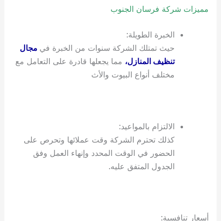
مميزات شركة فرسان الجنوب
الخبرة الطويلة:
حيث تمتلك الشركة سنوات من الخبرة في
مجال
تنظيف المنازل،
مما يجعلها قادرة على التعامل مع
مختلف أنواع البيوت والأث
الالتزام بالمواعيد:
كذلك تحترم الشركة وقت عملائها وتحرص على
الحضور في الوقت المحدد وإنهاء العمل وفق
الجدول المتفق عليه.
أسعار تنافسية: