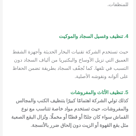
للمنظفات.
4. تنظيف وغسيل السجاد والموكيت
حيث تستخدم الشركة تقنيات البخار الحديثة وأجهزة الشفط
العميق التي تزيل الأوساخ والبكتيريا من ألياف السجاد دون
التسبب في تلفها. كما تُجفّف السجاد بطريقة تضمن الحفاظ
على ألوانه ونقوشه الأصلية.
5. تنظيف الأثاث والمفروشات
كذلك تولي الشركة اهتمامًا كبيرًا بتنظيف الكنب والمجالس
والمفروشات، حيث تستخدم مواد خاصة تتناسب مع نوع
القماش سواء كان جلدًا أو قطنًا أو مخملًا. وتُزال البقع الصعبة
مثل بقع القهوة أو الزيت دون إلحاق ضرر بالأنسجة.