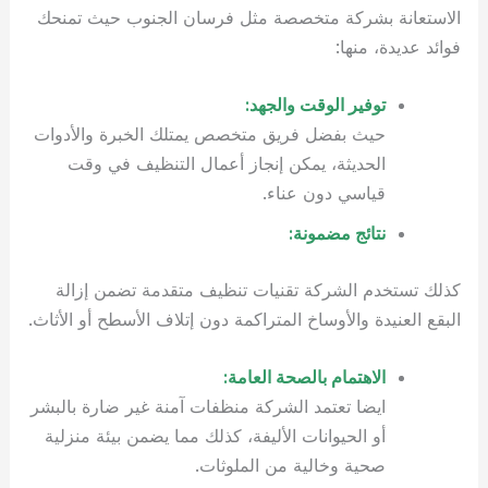
الاستعانة بشركة متخصصة مثل فرسان الجنوب حيث تمنحك
فوائد عديدة، منها:
توفير الوقت والجهد:
حيث بفضل فريق متخصص يمتلك الخبرة والأدوات
الحديثة، يمكن إنجاز أعمال التنظيف في وقت
قياسي دون عناء.
نتائج مضمونة:
كذلك تستخدم الشركة تقنيات تنظيف متقدمة تضمن إزالة
البقع العنيدة والأوساخ المتراكمة دون إتلاف الأسطح أو الأثاث.
الاهتمام بالصحة العامة:
ايضا تعتمد الشركة منظفات آمنة غير ضارة بالبشر
أو الحيوانات الأليفة، كذلك مما يضمن بيئة منزلية
صحية وخالية من الملوثات.