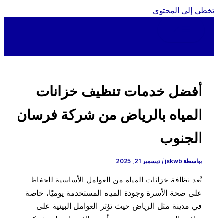
ي إلى المحتوى
أفضل خدمات تنظيف خزانات
المياه بالرياض من شركة فرسان
الجنوب
بواسطة
jskwb
/
ديسمبر 21, 2025
تُعد نظافة خزانات المياه من العوامل الأساسية للحفاظ
على صحة الأسرة وجودة المياه المستخدمة يوميًا، خاصة
في مدينة مثل الرياض حيث تؤثر العوامل البيئية على