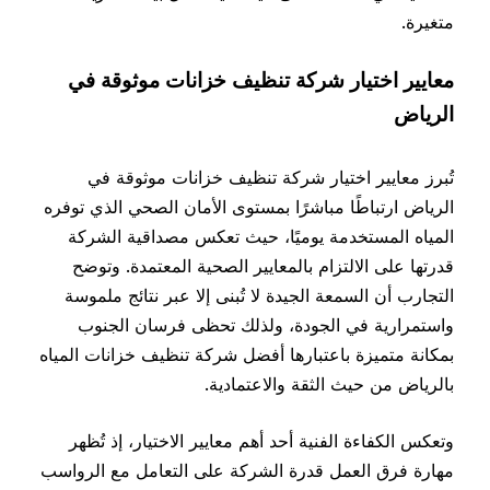
متغيرة.
معايير اختيار شركة تنظيف خزانات موثوقة في
الرياض
تُبرز معايير اختيار شركة تنظيف خزانات موثوقة في
الرياض ارتباطًا مباشرًا بمستوى الأمان الصحي الذي توفره
المياه المستخدمة يوميًا، حيث تعكس مصداقية الشركة
قدرتها على الالتزام بالمعايير الصحية المعتمدة. وتوضح
التجارب أن السمعة الجيدة لا تُبنى إلا عبر نتائج ملموسة
واستمرارية في الجودة، ولذلك تحظى فرسان الجنوب
بمكانة متميزة باعتبارها أفضل شركة تنظيف خزانات المياه
بالرياض من حيث الثقة والاعتمادية.
وتعكس الكفاءة الفنية أحد أهم معايير الاختيار، إذ تُظهر
مهارة فرق العمل قدرة الشركة على التعامل مع الرواسب