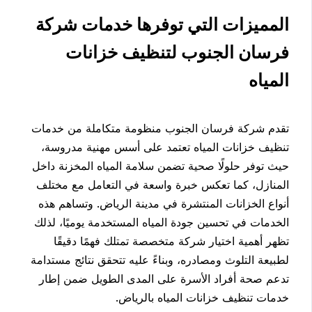
المميزات التي توفرها خدمات شركة
فرسان الجنوب لتنظيف خزانات
المياه
تقدم شركة فرسان الجنوب منظومة متكاملة من خدمات
تنظيف خزانات المياه تعتمد على أسس مهنية مدروسة،
حيث توفر حلولًا صحية تضمن سلامة المياه المخزنة داخل
المنازل، كما تعكس خبرة واسعة في التعامل مع مختلف
أنواع الخزانات المنتشرة في مدينة الرياض. وتساهم هذه
الخدمات في تحسين جودة المياه المستخدمة يوميًا، لذلك
تظهر أهمية اختيار شركة متخصصة تمتلك فهمًا دقيقًا
لطبيعة التلوث ومصادره، وبناءً عليه تتحقق نتائج مستدامة
تدعم صحة أفراد الأسرة على المدى الطويل ضمن إطار
خدمات تنظيف خزانات المياه بالرياض.