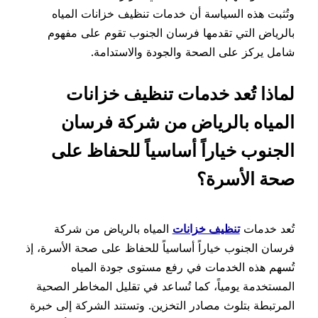
وتُثبت هذه السياسة أن خدمات تنظيف خزانات المياه
بالرياض التي تقدمها فرسان الجنوب تقوم على مفهوم
شامل يركز على الصحة والجودة والاستدامة.
لماذا تُعد خدمات تنظيف خزانات
المياه بالرياض من شركة فرسان
الجنوب خياراً أساسياً للحفاظ على
صحة الأسرة؟
تُعد خدمات
تنظيف خزانات
المياه بالرياض من شركة
فرسان الجنوب خياراً أساسياً للحفاظ على صحة الأسرة، إذ
تُسهم هذه الخدمات في رفع مستوى جودة المياه
المستخدمة يومياً، كما تُساعد في تقليل المخاطر الصحية
المرتبطة بتلوث مصادر التخزين. وتستند الشركة إلى خبرة