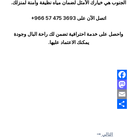
الجنوب هي خيارك الأمثل لضمان مياه نظيفة وآمنة لمنزلك.
اتصل الآن على ⁦+966 57 475 3693⁩
واحصل على خدمة احترافية تضمن لك راحة البال وجودة
يمكنك الاعتماد عليها.
Facebook
Mastodon
Email
Share
التالي