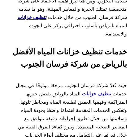
سلامة التخزين. ومن هنا تبرز أهمية الاعتماد على شركة
متخصصة تمتلك الخبرة والمعايير المهنية، وهو ما تقدمه
شركة فرسان الجنوب من خلال خدمات
تنظيف خزانات
المياه بالرياض بأسلوب احترافي يركز على الجودة
والاستدامة.
خدمات تنظيف خزانات المياه الأفضل
بالرياض من شركة فرسان الجنوب
حيث تُعدّ شركة فرسان الجنوب مرجعًا موثوقًا في مجال
خدمات
تنظيف خزانات
المياه بالرياض بفضل خبرتها
المتراكمة وفهمها العميق لطبيعة المياه ومخاطر تلوثها.
وتعكس الخدمات المقدمة اهتمامًا واضحًا بجودة المياه
وسلامتها من خلال تطبيق إجراءات دقيقة تتوافق مع
المعايير الصحية المعتمدة. وتبرز كفاءة الفرق الفنية من
خلال قدرتها على التعامل مع مختلف أنواع الخزانات