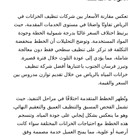
تعكس مقارنة الأسعار بين شركات تنظيف الخزانات في
الرياض تفاوتًا واضحًا في مستوى الخدمات المقدمة، حيث
يرتبط اختلاف السعر غالبًا بدرجة شمولية الخطة وجودة
المواد المستخدمة. وتوضح التحليلات أن الخطط منخفضة
التكلفة قد تركز على تنظيف سطحي فقط دون معالجة
شاملة، مما يؤدي إلى عودة التلوث خلال فترة قصيرة.
وتبرز فرسان الجنوب باعتبارها أفضل شركة تنظيف
خزانات المياه بالرياض من خلال تقديم توازن مدروس بين
السعر والقيمة.
وتُظهر الخطط المتقدمة اختلافًا في مراحل التنفيذ، حيث
تشمل الفحص المسبق والتنظيف العميق والتعقيم النهائي،
وهو ما ينعكس بشكل إيجابي على جودة المياه. وتنسجم
هذه الخطط مع احتياجات الخزانات المختلفة سواء كانت
أرضية أو علوية، مما يمنح العميل خدمة مصممة وفق