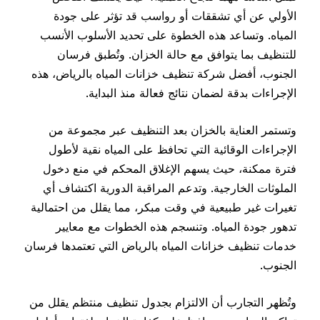
الأولي عن أي تشققات أو رواسب قد تؤثر على جودة
المياه. وتساعد هذه الخطوة على تحديد الأسلوب الأنسب
للتنظيف بما يتوافق مع حالة الخزان. وتُطبق فرسان
الجنوب، أفضل شركة تنظيف خزانات المياه بالرياض، هذه
الإجراءات بدقة لضمان نتائج فعالة منذ البداية.
وتستمر العناية بالخزان بعد التنظيف عبر مجموعة من
الإجراءات الوقائية التي تحافظ على المياه نقية لأطول
فترة ممكنة، حيث يسهم الإغلاق المحكم في منع دخول
الملوثات الخارجية. وتدعم المراقبة الدورية اكتشاف أي
تغيرات غير طبيعية في وقت مبكر، مما يقلل من احتمالية
تدهور جودة المياه. وتنسجم هذه الخطوات مع معايير
خدمات تنظيف خزانات المياه بالرياض التي تعتمدها فرسان
الجنوب.
وتُظهر التجارب أن الالتزام بجدول تنظيف منتظم يقلل من