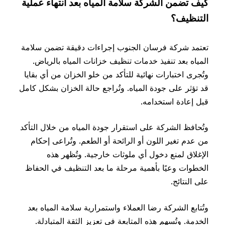
كيف تضمن الشركة سلامة المياه بعد انتهاء عملية
التنظيف؟
تعتمد شركة فرسان الجنوب إجراءات دقيقة تضمن سلامة
المياه بعد تنفيذ خدمات تنظيف خزانات المياه بالرياض.
وتُجرى اختبارات نهائية للتأكد من خلو الخزان من أي بقايا
قد تؤثر على جودة المياه. وتُراجع حالة الخزان بشكل كامل
قبل إعادة استخدامه.
وتُحافظ الشركة على استقرار جودة المياه من خلال التأكد
من عدم تغير اللون أو الرائحة أو الطعم. وتُراعى إحكام
الإغلاق لمنع دخول أي ملوثات خارجية. وتُظهر هذه
الخطوات وعيًا بأهمية مرحلة ما بعد التنظيف في الحفاظ
على النتائج.
وتُتابع الشركة رضا العملاء واستمرارية سلامة المياه بعد
الخدمة. وتُسهم هذه المتابعة في تعزيز الثقة المتبادلة.