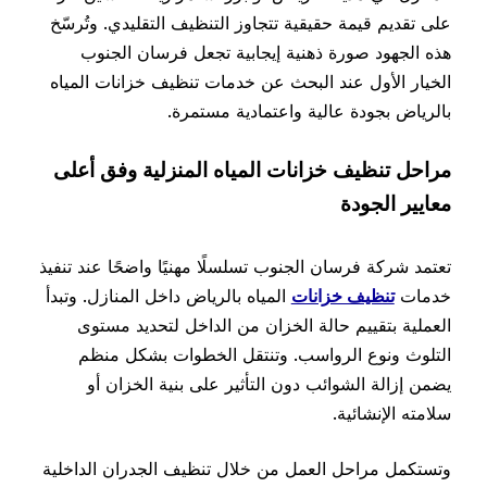
على تقديم قيمة حقيقية تتجاوز التنظيف التقليدي. وتُرسّخ
هذه الجهود صورة ذهنية إيجابية تجعل فرسان الجنوب
الخيار الأول عند البحث عن خدمات تنظيف خزانات المياه
بالرياض بجودة عالية واعتمادية مستمرة.
مراحل تنظيف خزانات المياه المنزلية وفق أعلى
معايير الجودة
تعتمد شركة فرسان الجنوب تسلسلًا مهنيًا واضحًا عند تنفيذ
خدمات
تنظيف خزانات
المياه بالرياض داخل المنازل. وتبدأ
العملية بتقييم حالة الخزان من الداخل لتحديد مستوى
التلوث ونوع الرواسب. وتنتقل الخطوات بشكل منظم
يضمن إزالة الشوائب دون التأثير على بنية الخزان أو
سلامته الإنشائية.
وتستكمل مراحل العمل من خلال تنظيف الجدران الداخلية