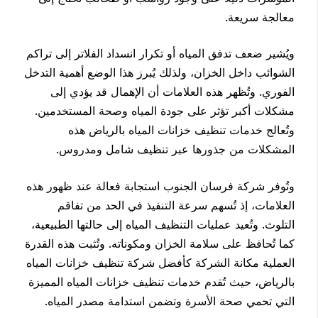
معالجة سريعة.
ويُشير ضعف تدفق المياه أو تكرار انسداد الفلاتر إلى تراكم
الشوائب داخل الخزان، ولذلك يُبرز هذا الوضع أهمية التدخل
الفوري. وتُظهر هذه العلامات أن الإهمال قد يؤدي إلى
مشكلات أكبر تؤثر على جودة المياه وصحة المستخدمين.
وتُعالج خدمات تنظيف خزانات المياه بالرياض هذه
المشكلات من جذورها عبر تنظيف شامل ومدروس.
وتُوفر شركة فرسان الجنوب استجابة فعالة عند ظهور هذه
العلامات، إذ تُسهم سرعة التنفيذ في الحد من تفاقم
التلوث. وتُعيد عمليات التنظيف المياه إلى حالتها الطبيعية،
كما تُحافظ على سلامة الخزان ومكوناته. وتُثبت هذه القدرة
العملية مكانة الشركة كأفضل شركة تنظيف خزانات المياه
بالرياض، حيث تُقدم خدمات تنظيف خزانات المياه المميزة
التي تحمي صحة الأسرة وتضمن استدامة مصدر المياه.