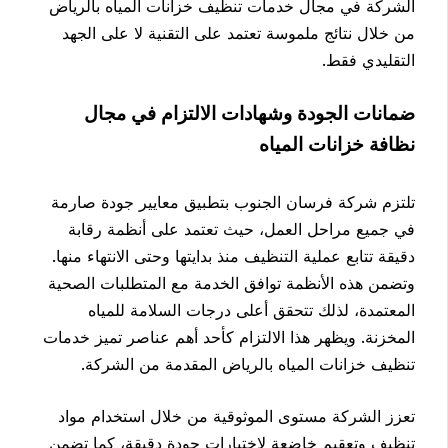
الشركة في مجال خدمات تنظيف خزانات المياه بالرياض
من خلال نتائج ملموسة تعتمد على التقنية لا على الجهد
التقليدي فقط.
ضمانات الجودة وشهادات الالتزام في مجال
نظافة خزانات المياه
تلتزم شركة فرسان الجنوب بتطبيق معايير جودة صارمة
في جميع مراحل العمل، حيث تعتمد على أنظمة رقابة
دقيقة تتابع عملية التنظيف منذ بدايتها وحتى الانتهاء منها.
وتضمن هذه الأنظمة توافق الخدمة مع المتطلبات الصحية
المعتمدة، لذلك تتحقق أعلى درجات السلامة للمياه
المخزنة. ويظهر هذا الالتزام كأحد أهم عناصر تميز خدمات
تنظيف خزانات المياه بالرياض المقدمة من الشركة.
تعزز الشركة مستوى الموثوقية من خلال استخدام مواد
تنظيف وتعقيم خاضعة لاختبارات جودة دقيقة، كما تضمن