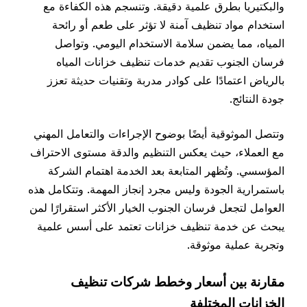
والبكتيريا بطرق علمية دقيقة. وتنسجم هذه الكفاءة مع
استخدام مواد تنظيف آمنة لا تؤثر على طعم أو رائحة
المياه، مما يضمن سلامة الاستخدام اليومي. وتواصل
فرسان الجنوب تقديم خدمات تنظيف خزانات المياه
بالرياض اعتمادًا على كوادر مدربة وتقنيات حديثة تعزز
جودة النتائج.
وتتصل الموثوقية أيضًا بوضوح الإجراءات والتعامل المهني
مع العملاء، حيث يعكس التنظيم والدقة مستوى الاحتراف
المؤسسي. وتُظهر المتابعة بعد الخدمة اهتمام الشركة
باستمرارية الجودة وليس مجرد إنجاز المهمة. وتتكامل هذه
العوامل لتجعل فرسان الجنوب الخيار الأكثر استقرارًا لمن
يبحث عن خدمة تنظيف خزانات تعتمد على أسس علمية
وتجربة عملية موثوقة.
مقارنة بين أسعار وخطط شركات تنظيف
الخزانات المختلفة