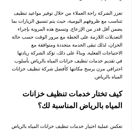
تعزز الشركة راحة العملاء من خلال توفير مواعيد تنظيف
تتناسب مع ظروفهم اليومية، حيث يتم تنسيق الزيارات بما
يضمن أقل قدر من الإزعاج. وتسمح هذه المرونة بإجراء
التعديلات اللازمة على الخطة مع مرور الوقت حسب حالة
الخزان، لذلك تبقى الخدمة متجددة ومتوافقة مع
الاحتياجات الفعلية. وبناءً على ذلك، تؤكد الشركة ريادتها
في تقديم خدمات تنظيف خزانات المياه بالرياض بأسلوب
احترافي مرن يرسخ مكانتها كأفضل شركة تنظيف خزانات
المياه بالرياض.
كيف تختار خدمات تنظيف خزانات
المياه بالرياض المناسبة لك؟
تعكس عملية اختيار خدمات تنظيف خزانات المياه بالرياض