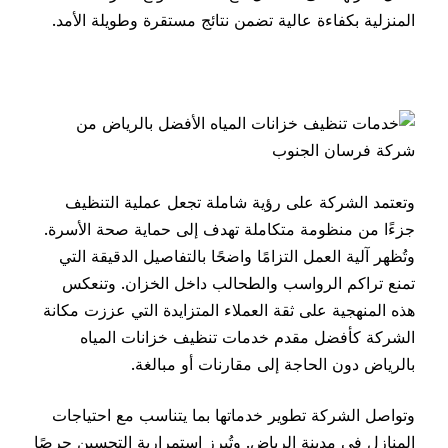
المنزلية بكفاءة عالية تضمن نتائج مستقرة وطويلة الأمد.
وتعتمد الشركة على رؤية شاملة تجعل عملية التنظيف
جزءًا من منظومة متكاملة تهدف إلى حماية صحة الأسرة.
وتُظهر آلية العمل التزامًا واضحًا بالتفاصيل الدقيقة التي
تمنع تراكم الرواسب والطحالب داخل الخزان. وتنعكس
هذه المنهجية على ثقة العملاء المتزايدة التي عززت مكانة
الشركة كأفضل مقدم خدمات تنظيف خزانات المياه
بالرياض دون الحاجة إلى مقارنات أو مبالغة.
وتواصل الشركة تطوير خدماتها بما يتناسب مع احتياجات
المنازل في مدينة الرياض. وتُبرز استمرارية التحسين حرصًا