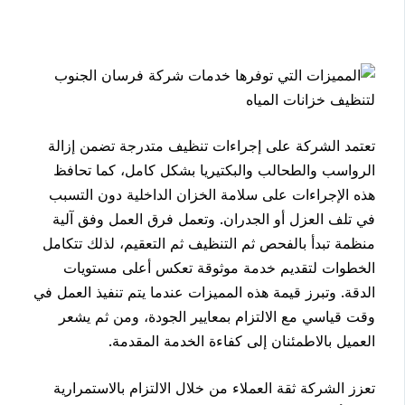
تعتمد الشركة على إجراءات تنظيف متدرجة تضمن إزالة
الرواسب والطحالب والبكتيريا بشكل كامل، كما تحافظ
هذه الإجراءات على سلامة الخزان الداخلية دون التسبب
في تلف العزل أو الجدران. وتعمل فرق العمل وفق آلية
منظمة تبدأ بالفحص ثم التنظيف ثم التعقيم، لذلك تتكامل
الخطوات لتقديم خدمة موثوقة تعكس أعلى مستويات
الدقة. وتبرز قيمة هذه المميزات عندما يتم تنفيذ العمل في
وقت قياسي مع الالتزام بمعايير الجودة، ومن ثم يشعر
العميل بالاطمئنان إلى كفاءة الخدمة المقدمة.
تعزز الشركة ثقة العملاء من خلال الالتزام بالاستمرارية