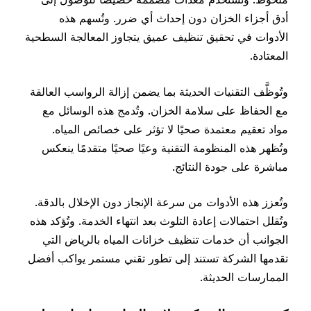
أدق أجزاء الخزان دون إحداث أي ضرر. وتُسهم هذه
الأدوات في تحقيق تنظيف عميق يتجاوز المعالجة السطحية
المعتادة.
وتُوظَّف التقنيات الحديثة بما يضمن إزالة الرواسب العالقة
مع الحفاظ على سلامة الخزان. وتُدمج هذه الوسائل مع
مواد تعقيم معتمدة صحيًا لا تؤثر على خصائص المياه.
وتُظهر هذه المنظومة التقنية وعيًا صحيًا متقدمًا ينعكس
مباشرة على جودة النتائج.
وتُعزز هذه الأدوات من سرعة الإنجاز دون الإخلال بالدقة.
وتُقلل احتمالات إعادة التلوث بعد انتهاء الخدمة. وتُؤكد هذه
الجوانب أن خدمات تنظيف خزانات المياه بالرياض التي
تقدمها الشركة تستند إلى تطور تقني مستمر يواكب أفضل
الممارسات الحديثة.