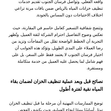
واقعه الفعلي. وتواصل فرسان الجنوب تقديم خدمات
تنظيف خزانات المياه بالرياض ضمن باقات مرنة تراعي
اختلاف الاحتياجات دون المساس بالجودة.
وتتضح شفافية التسعير كعامل حاسم في المقارنة، حيث
تعكس وضوح التفاصيل احترام الشركة لثقة العميل. وتُظهر
التجربة أن الخطط الواضحة تقلل من المفاجآت وتزيد من
رضا العملاء على المدى الطويل. وتؤكد هذه الجوانب أن
اختيار فرسان الجنوب لا يعتمد فقط على السعر، بل على
فهم شامل لما يحصل عليه العميل من خدمة متكاملة
ومستقرة.
نصائح قبل وبعد عملية تنظيف الخزان لضمان بقاء
المياه نقية لفترة أطول
توضح الممارسات المهنية أن مرحلة ما قبل تنظيف الخزان
تمثل أساسًا مهمًا لنجاح العملية، حيث يكشف الفحص