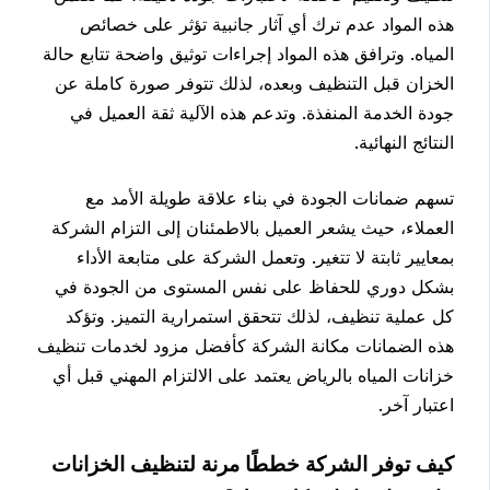
هذه المواد عدم ترك أي آثار جانبية تؤثر على خصائص
المياه. وترافق هذه المواد إجراءات توثيق واضحة تتابع حالة
الخزان قبل التنظيف وبعده، لذلك تتوفر صورة كاملة عن
جودة الخدمة المنفذة. وتدعم هذه الآلية ثقة العميل في
النتائج النهائية.
تسهم ضمانات الجودة في بناء علاقة طويلة الأمد مع
العملاء، حيث يشعر العميل بالاطمئنان إلى التزام الشركة
بمعايير ثابتة لا تتغير. وتعمل الشركة على متابعة الأداء
بشكل دوري للحفاظ على نفس المستوى من الجودة في
كل عملية تنظيف، لذلك تتحقق استمرارية التميز. وتؤكد
هذه الضمانات مكانة الشركة كأفضل مزود لخدمات تنظيف
خزانات المياه بالرياض يعتمد على الالتزام المهني قبل أي
اعتبار آخر.
كيف توفر الشركة خططًا مرنة لتنظيف الخزانات