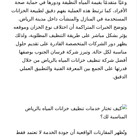
وعيًا متقدمًا بقيمة المياه النظيفة ودورها في حماية صحة
الأفراد، كما ترتبط هذه العملية بفهم دقيق لطبيعة الخزانات
المستخدمة في المنازل والمنشآت داخل مدينة الرياض.
وتوضح الخبرات المتراكمة أن اختلاف نوع الخزان وموقعه
يؤثر بشكل مباشر على طريقة التنظيف المطلوبة، ولذلك
يظهر دور الشركات المتخصصة القادرة على تقديم حلول
مناسبة لكل حالة. وتبرز شركة فرسان الجنوب بوصفها
أفضل شركة تنظيف خزانات المياه بالرياض من خلال
قدرتها على الجمع بين المعرفة الفنية والتطبيق العملي
الدقيق.
وتُظهر المقارنات الواقعية أن جودة الخدمة لا تعتمد فقط