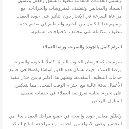
وتشمل الخدمات المقدمة تنظيف الشقق والفلل وغسيل
السجاد والمجالس وتنظيف المفروشات والخزانات، مع
مراعاة السرعة في الإنجاز دون التأثير على جودة العمل.
ويسهم هذا التكامل بين الخبرة والتنظيم في تقديم خدمة
تنظيف متكاملة تلبي مختلف الاحتياجات السكنية.
التزام كامل بالجودة والسرعة ورضا العملاء
تلتزم شركة فرسان الجنوب التزامًا كاملًا بالجودة والسرعة
ورضا العملاء، حيث تشكّل هذه القيم أساسًا واضحًا في جميع
خدمات التنظيف المقدمة. ويظهر هذا الالتزام من خلال تنفيذ
الأعمال بدقة عالية مع احترام الوقت المحدد، مما ينعكس
على تجربة إيجابية تعزز ثقة العملاء في خدمات تنظيف
المنازل بالرياض.
وتُطبَّق معايير جودة واضحة في جميع مراحل العمل، بدءًا من
التحضير وحتى الانتهاء من الخدمة، مع مراجعة النتائج للتأكد