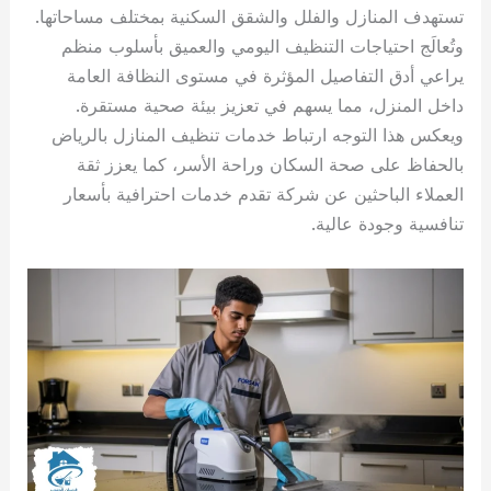
تستهدف المنازل والفلل والشقق السكنية بمختلف مساحاتها.
وتُعالَج احتياجات التنظيف اليومي والعميق بأسلوب منظم
يراعي أدق التفاصيل المؤثرة في مستوى النظافة العامة
داخل المنزل، مما يسهم في تعزيز بيئة صحية مستقرة.
ويعكس هذا التوجه ارتباط خدمات تنظيف المنازل بالرياض
بالحفاظ على صحة السكان وراحة الأسر، كما يعزز ثقة
العملاء الباحثين عن شركة تقدم خدمات احترافية بأسعار
تنافسية وجودة عالية.