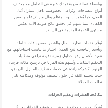
بواسطة عمالة مدربة تمتلك خبرة في التعامل مع مختلف
أنواع المساحات. وتُراعى الخصوصية داخل المنازل أثناء
العمل، كما يُعتمد أسلوب منظم يقلل من الإزعاج ويضمن
الكفاءة، مما يسهم في تحقيق نتائج طويلة الأمد تعكس
مستوى الخدمة المقدمة في الرياض.
تُوفَّر خدمات تنظيف الفلل والشقق ضمن باقات شاملة
وبأسعار تنافسية تتيح للعملاء اختيار ما يناسب احتياجاتهم، مع
تنفيذ الأعمال وفق جداول زمنية دقيقة تراعي متطلبات
التعقيم الشامل. وتُسهم هذه المزايا في ترسيخ مكانة فرسان
الجنوب كشركة رائدة في خدمات تنظيف المنازل بالرياض،
حيث تتجسد الثقة في حلول تنظيف موثوقة ومتكاملة تلبي
تطلعات العملاء.
مكافحة الحشرات وتعقيم الخزانات
تُشكّل خدمات مكافحة الحشرات وتعقيم الخزانات جزءًا