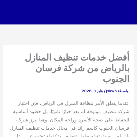
خطي
لى
لمحتوى
أفضل خدمات تنظيف المنازل
بالرياض من شركة فرسان
الجنوب
بواسطة
jskwb
/
يناير 3, 2026
عندما يتعلق الأمر بنظافة المنزل في الرياض، فإن اختيار
شركة تنظيف موثوقة لم يعد خيارًا ثانويًا، بل خطوة أساسية
للحفاظ على صحة الأسرة وراحة المكان. وهنا تبرز شركة
فرسان الجنوب كاسم رائد في مجال خدمات تنظيف المنازل
بالرياض، حيث تقدّم حلول تنظيف متكاملة تعتمد على أعلى