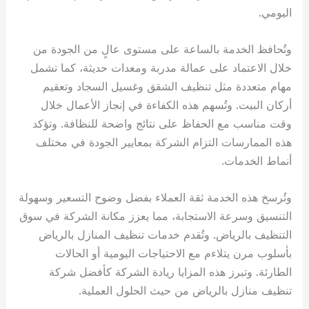
اليومي.
وتُحافظ الخدمة بالساعة على مستوى عالٍ من الجودة من
خلال الاعتماد على عمالة مدربة ومعدات حديثة، كما تشمل
مهام متعددة مثل تنظيف الشقق وغسيل السجاد وتعقيم
أركان البيت. وتُسهم هذه الكفاءة في إنجاز الأعمال خلال
وقت مناسب مع الحفاظ على نتائج واضحة للنظافة. وتؤكد
هذه الممارسات التزام الشركة بمعايير الجودة في مختلف
أنماط الخدمات.
وتُرسخ هذه الخدمة ثقة العملاء بفضل وضوح التسعير وسهولة
التنسيق وسرعة الاستجابة، مما يعزز مكانة الشركة في سوق
التنظيف بالرياض. وتُقدم خدمات تنظيف المنازل بالرياض
بأسلوب مرن يتلاءم مع الاحتياجات اليومية أو الحالات
الطارئة. وتبرز هذه المزايا ريادة الشركة كأفضل شركة
تنظيف منازل بالرياض من حيث الحلول العملية.