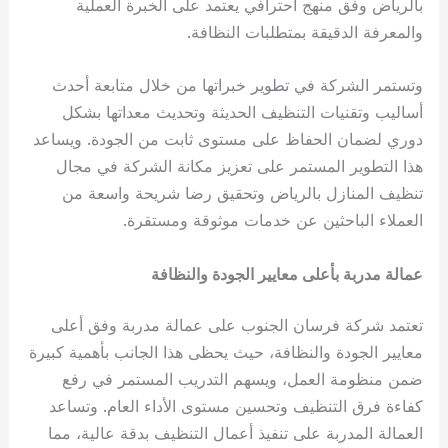
بالرياض وفق منهج احترافي يعتمد على الخبرة العملية
والمعرفة الدقيقة بمتطلبات النظافة.
وتستمر الشركة في تطوير خبراتها من خلال متابعة أحدث
أساليب وتقنيات التنظيف الحديثة وتحديث معداتها بشكل
دوري لضمان الحفاظ على مستوى ثابت من الجودة. ويساعد
هذا التطوير المستمر على تعزيز مكانة الشركة في مجال
تنظيف المنازل بالرياض وتحقيق رضا شريحة واسعة من
العملاء الباحثين عن خدمات موثوقة ومستقرة.
عمالة مدربة بأعلى معايير الجودة والنظافة
تعتمد شركة فرسان الجنوب على عمالة مدربة وفق أعلى
معايير الجودة والنظافة، حيث يحظى هذا الجانب بأهمية كبيرة
ضمن منظومة العمل، ويسهم التدريب المستمر في رفع
كفاءة فرق التنظيف وتحسين مستوى الأداء العام. وتساعد
العمالة المدربة على تنفيذ أعمال التنظيف بدقة عالية، مما