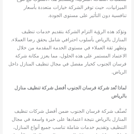
الميزانيات، حيث توفر الشركة خيارات متعددة بأسعار
تنافسية دون التأثير على مستوى الجودة.
وتؤكد هذه الرؤية التزام الشركة بتقديم خدمات تنظيف
المنازل بالرياض بأسلوب احترافي شامل يحقق رضا العملاء.
وتظهر ثقة العملاء في مستوى الخدمة المقدمة من خلال
الاعتماد المستمر على هذه الحلول، مما يعزز مكانة شركة
فرسان الجنوب كخيار مفضل في مجال تنظيف المنازل داخل
الرياض.
لماذا تُعد شركة فرسان الجنوب أفضل شركة تنظيف منازل
بالرياض
تُصنَّف شركة فرسان الجنوب ضمن أفضل شركات تنظيف
المنازل بالرياض نتيجة اعتمادها على خبرة واسعة في مجال
التنظيف وتقديم خدمات شاملة تناسب جميع أنواع المنازل،