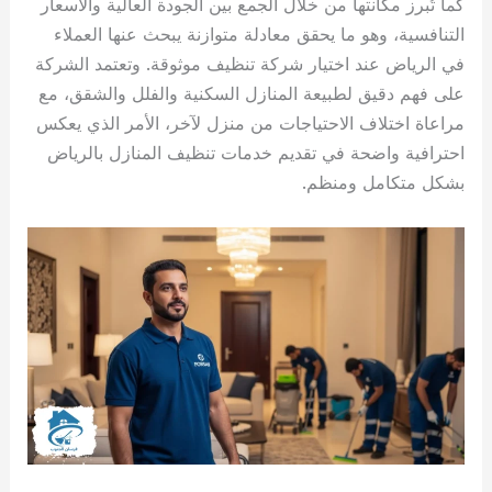
كما تُبرز مكانتها من خلال الجمع بين الجودة العالية والأسعار
التنافسية، وهو ما يحقق معادلة متوازنة يبحث عنها العملاء
في الرياض عند اختيار شركة تنظيف موثوقة. وتعتمد الشركة
على فهم دقيق لطبيعة المنازل السكنية والفلل والشقق، مع
مراعاة اختلاف الاحتياجات من منزل لآخر، الأمر الذي يعكس
احترافية واضحة في تقديم خدمات تنظيف المنازل بالرياض
بشكل متكامل ومنظم.