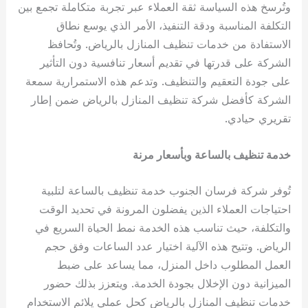
وتُرسخ هذه السياسة ثقة العملاء عبر تجربة متكاملة تجمع بين
التكلفة المناسبة ودقة التنفيذ، الأمر الذي يوسع نطاق
الاستفادة من خدمات تنظيف المنازل بالرياض. وتُحافظ
الشركة على قدرتها في تقديم أسعار تنافسية دون التأثير
على جودة التعقيم والتنظيف. وتدعم هذه الاستمرارية سمعة
الشركة كأفضل شركة تنظيف المنازل بالرياض ضمن إطار
تقريري حيادي.
خدمة تنظيف بالساعة وبأسعار مرنة
تُوفر شركة فرسان الجنوب خدمة تنظيف بالساعة لتلبية
احتياجات العملاء الذين يفضلون المرونة في تحديد الوقت
والتكلفة، حيث تناسب هذه الخدمة نمط الحياة السريع في
الرياض. وتتيح هذه الآلية اختيار عدد الساعات وفق حجم
العمل المطلوب داخل المنزل، مما يساعد على ضبط
الميزانية دون الإخلال بجودة الخدمة. ويتعزز بذلك حضور
خدمات تنظيف المنازل بالرياض كحل عملي يلائم الاستخدام