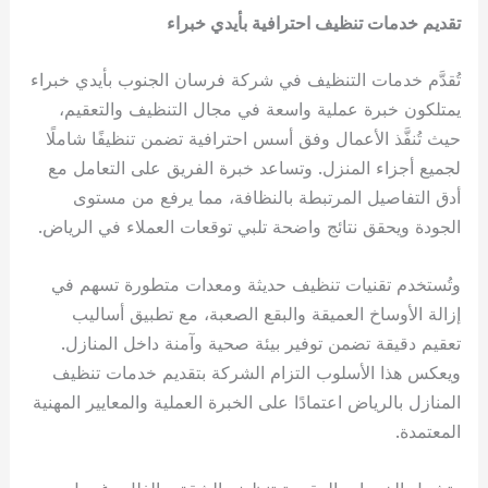
تقديم خدمات تنظيف احترافية بأيدي خبراء
تُقدَّم خدمات التنظيف في شركة فرسان الجنوب بأيدي خبراء
يمتلكون خبرة عملية واسعة في مجال التنظيف والتعقيم،
حيث تُنفَّذ الأعمال وفق أسس احترافية تضمن تنظيفًا شاملًا
لجميع أجزاء المنزل. وتساعد خبرة الفريق على التعامل مع
أدق التفاصيل المرتبطة بالنظافة، مما يرفع من مستوى
الجودة ويحقق نتائج واضحة تلبي توقعات العملاء في الرياض.
وتُستخدم تقنيات تنظيف حديثة ومعدات متطورة تسهم في
إزالة الأوساخ العميقة والبقع الصعبة، مع تطبيق أساليب
تعقيم دقيقة تضمن توفير بيئة صحية وآمنة داخل المنازل.
ويعكس هذا الأسلوب التزام الشركة بتقديم خدمات تنظيف
المنازل بالرياض اعتمادًا على الخبرة العملية والمعايير المهنية
المعتمدة.