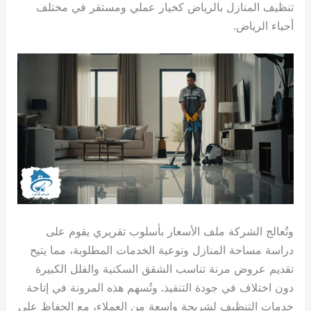
تنظيف المنازل بالرياض كخيار عملي ومستقر في مختلف
أحياء الرياض.
وتُعالج الشركة ملف الأسعار بأسلوب تقريري يقوم على
دراسة مساحة المنازل ونوعية الخدمات المطلوبة، مما يتيح
تقديم عروض مرنة تناسب الشقق السكنية والفلل الكبيرة
دون اختلاف في جودة التنفيذ. وتُسهم هذه المرونة في إتاحة
خدمات التنظيف لشريحة واسعة من العملاء، مع الحفاظ على