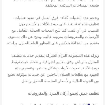
طبيعة المساحات السكنية المختلفة.
وتدعم هذه التقنيات كفاءة فرق العمل في تنفيذ عمليات
تنظيف شاملة تحافظ على جودة الأثاث والأسطح دون
التسبب في أي تلف، كما تتيح المعدات الحديثة التعامل مع
الأرضيات والمفروشات بمرونة عالية. وينتج عن ذلك مستوى
متقدم من النظافة ينعكس على المظهر العام للمنزل وراحته.
وتؤكد هذه المنظومة التزام الشركة بتقديم خدمات تنظيف
المنازل بالرياض وفق معايير احترافية واضحة، حيث ترتبط
جودة الأداء بتحديث الأدوات بشكل مستمر. وتنسجم هذه
الجهود مع تطلعات العملاء الباحثين عن خدمات موثوقة تجمع
بين الجودة العالية والأسعار المناسبة للشقق والفلل.
تنظيف عميق لجميع أركان المنزل والمفروشات