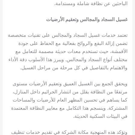
الباحثين عن نظافة شاملة ومستدامة.
غسيل السجاد والمجالس وتعقيم الأرضيات
تعتمد خدمات غسيل السجاد والمجالس على تقنيات متخصصة
تضمن إزالة البقع والروائح بفعالية مع الحفاظ على جودة
الأقمشة، حيث تستخدم معدات حديثة مصممة للتعامل مع
مختلف أنواع السجاد والمجالس. ويبرز هذا الأسلوب دقة الأداء
والاهتمام بالتفاصيل في كل مرحلة من مراحل الغسيل.
ويحقق الجمع بين الغسيل العميق وتعقيم الأرضيات مستوى
مرتفعًا من النظافة يقلل من انتشار الجراثيم داخل المنازل،
كما يساهم في تحسين المظهر العام للأرضيات والمساحات
المشتركة. وينسجم هذا التكامل مع معايير النظافة المعتمدة
في البيئات السكنية الحديثة.
وتؤكد هذه المنهجية مكانة الشركة في تقديم خدمات تنظيف