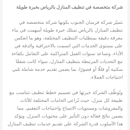
شركة متخصصة في تنظيف المنازل بالرياض بخبرة طويلة
تتميّز شركة فرسان الجنوب بكونها شركة متخصصة في
تنظيف المنازل بالرياض تمتلك خبرة طويلة أسهمت في بناء
معرفة دقيقة بمتطلبات التنظيف المختلفة، وهو ما انعكس
على مستوى الخدمات التي اتسمت بالاحترافية والدقة في
الأداء. وتساعد سنوات العمل المتراكمة على التعامل بكفاءة
مع التحديات المرتبطة بتنظيف المنازل، سواء كانت شققًا
سكنية أو فللًا أو قصورًا، بما يضمن تقديم خدمة شاملة تلبي
احتياجات العملاء.
وتُوظّف الشركة خبرتها في تصميم خطط تنظيف تتناسب مع
طبيعة كل منزل، حيث تُراعى الخامات المختلفة للأثاث
والمفروشات ومستويات الاتساخ واحتياجات التعقيم، مما
يضمن نتائج فعالة دون التأثير على محتويات المنزل. ويؤكد
هذا الأسلوب قدرة الشركة على تقديم خدمات تنظيف المنازل