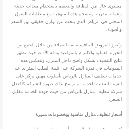
مستوى عالٍ من النظافة والتعقيم باستخدام معدات حديثة
وعمالة مدربة. وتنسجم هذه المنهجية مع متطلبات السوق
المحلي في الرياض الذي يبحث عن توازن حقيقي بين السعر
والجودة.
وتُعزز العروض التنافسية ثقة العملاء من خلال الجمع بين
الخبرة العملية والالتزام بالمواعيد ودقة الأداء، حيث تظهر
نتائج التنظيف بشكل واضح داخل المنزل. وتنعكس هذه
المقومات في قدرة الشركة على تلبية الطلب المتزايد على
خدمات تنظيف المنازل بالرياض بأسلوب مهني يركز على
القيمة الفعلية للخدمة. وتترسخ بذلك صورة الشركة كأفضل
شركة تنظيف منازل بالرياض من حيث جودة الخدمة مقابل
السعر.
أسعار تنظيف منازل مناسبة وبخصومات مميزة