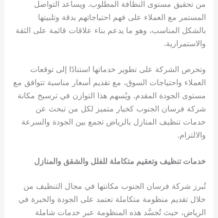
من تحقيق مستوى النظافة المطلوب. ويساعد التواصل
المستمر مع العملاء على فهم احتياجاتهم بدقة وتلبيتها
بالشكل المناسب، وهو ما يدعم بناء علاقات قائمة على الثقة
والاستمرارية.
وتحرص الشركة على تطوير خدماتها استنادًا إلى توقعات
العملاء واحتياجات السوق، مع تقديم أسعار مناسبة تتوافق مع
مستوى الجودة المقدم. ويُسهم هذا التوازن في ترسيخ مكانة
شركة فرسان الجنوب كخيار متميز لكل من تبحث عن
خدمات تنظيف المنازل بالرياض تجمع بين الجودة والسرعة
والالتزام.
خدمات تنظيف وتعقيم متكاملة للفلل والشقق والمنازل
تُبرز شركة فرسان الجنوب مكانتها في مجال التنظيف من
خلال تقديم منظومة متكاملة تعتمد على الجودة والخبرة في
الرياض، حيث تُجسَّد هذه المنظومة عبر خدمات شاملة