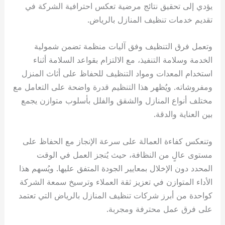
يؤدي إلى تحقيق نتائج مرضية تعكس احترافية الشركة في
تقديم خدمات تنظيف المنازل بالرياض.
وتعمل فرق التنظيف وفق آليات منظمة تضمن شمولية
الخدمة وسلامة التنفيذ، مع الالتزام بقواعد السلامة أثناء
استخدام المعدات ومواد التنظيف للحفاظ على أثاث المنزل
ومفروشاته. ويُظهر هذا التنظيم قدرة واضحة على التعامل مع
مختلف أنواع المنازل والشقق والفلل بأسلوب متوازن يجمع
بين العناية والدقة.
وتنعكس كفاءة العمالة على سرعة الإنجاز مع الحفاظ على
مستوى عالٍ من النظافة، حيث يُنجز العمل في الوقت
المحدد دون الإخلال بمعايير الجودة المتفق عليها. ويُسهم هذا
الأداء المتوازن في تعزيز ثقة العملاء وترسيخ سمعة الشركة
كواحدة من أبرز شركات تنظيف المنازل بالرياض التي تعتمد
على فرق عمل محترفة ومجربة.