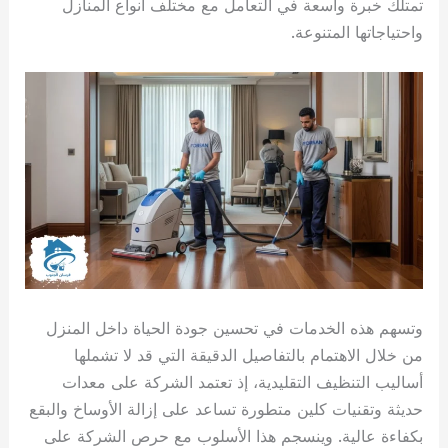
تمتلك خبرة واسعة في التعامل مع مختلف أنواع المنازل
واحتياجاتها المتنوعة.
وتسهم هذه الخدمات في تحسين جودة الحياة داخل المنزل
من خلال الاهتمام بالتفاصيل الدقيقة التي قد لا تشملها
أساليب التنظيف التقليدية، إذ تعتمد الشركة على معدات
حديثة وتقنيات كلين متطورة تساعد على إزالة الأوساخ والبقع
بكفاءة عالية. وينسجم هذا الأسلوب مع حرص الشركة على