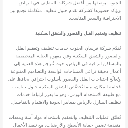
الجنوب بوصفها من أفضل شركات التنظيف في الرياض
ويؤكد حضورها كشركة تقدم حلول تنظيف متكاملة تجمع بين
الاحترافية والسعر المناسب.
تنظيف وتعقيم الفلل والقصور والشقق السكنية
تُقدّم شركة فرسان الجنوب خدمات تنظيف وتعقيم الفلل
والقصور والشقق السكنية وفق مفهوم العناية المتخصصة
بالمساكن الراقية في الرياض، حيث تُترجم هذه العناية إلى
أعمال دقيقة تراعي المساحات الواسعة والتصاميم المتنوعة.
وتُعالَج احتياجات الفلل والقصور بأسلوب احترافي يحافظ على
فخامة المكان، بينما تُخصَّص للشقق السكنية حلول تتناسب
مع طبيعة الاستخدام اليومي، وهو ما يعزز ارتباط خدمات
تنظيف المنازل بالرياض بمعايير الجودة والاهتمام بالتفاصيل.
تُطبَّق عمليات التنظيف والتعقيم باستخدام مواد آمنة ومعدات
متقدمة تضمن حماية الأسطح والأرضيات، مع تنفيذ الأعمال