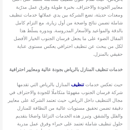
معايير الجودة والاحتراف. بخبرة طويلة وفِرق عمل مدرّبة
ومعدات حديثة، تضع الشركة بين يدي عملائها خدمات تنظيف
شاملة تضمن نتائج واضحة من أول زيارة، مع التزام كامل
بالدقة والمواعيد والأسعار المدروسة. وبدوره يسلّط هذا
المقال الضوء على ما يجعل فرسان الجنوب الخيار الأفضل
لكل من يبحث عن تنظيف احترافي يعكس مستوى عناية
حقيقي بالمنزل.
خدمات تنظيف المنازل بالرياض بجودة عالية ومعايير احترافية
حيث تعكس خدمات
تنظيف
المنازل بالرياض التي تقدمها
شركة فرسان الجنوب مفهومًا متكاملًا للجودة والاحتراف في
مجال التنظيف داخل الرياض، حيث تعتمد الشركة على معايير
دقيقة تضمن تحقيق مستويات عالية من النظافة للمنازل
والفلل والشقق. وتبرز هذه الخدمات التزامًا واضحًا بتقديم
حلول تنظيف شاملة تعتمد على خبراء وفرق عمل مدربة