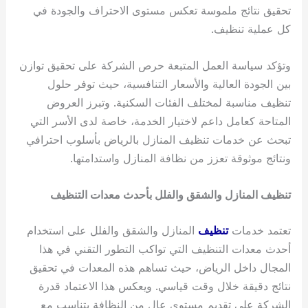
تحقيق نتائج ملموسة تعكس مستوى الاحتراف والجودة في
كل عملية تنظيف.
وتؤكد سياسة العمل المتبعة حرص الشركة على تحقيق توازن
بين الجودة العالية والأسعار التنافسية، حيث توفر حلول
تنظيف مناسبة لمختلف الفئات السكنية. وتبرز العروض
المتاحة كعامل داعم لاختيار الخدمة، خاصة لدى الأسر التي
تبحث عن خدمات تنظيف المنازل بالرياض بأسلوب احترافي
ونتائج موثوقة تعزز من نظافة المنازل واستدامتها.
تنظيف المنازل والشقق والفلل بأحدث معدات التنظيف
تعتمد خدمات
تنظيف
المنازل والشقق والفلل على استخدام
أحدث معدات التنظيف التي تواكب التطور التقني في هذا
المجال داخل الرياض، حيث تساهم هذه المعدات في تحقيق
نتائج دقيقة خلال وقت قياسي. ويعكس هذا الاعتماد قدرة
الشركة على تقديم مستوى عالٍ من النظافة يتناسب مع