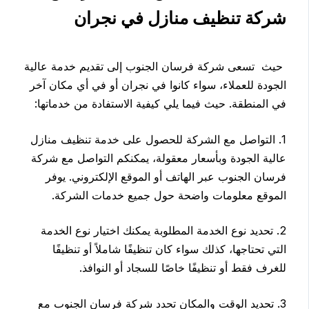
شركة تنظيف منازل في نجران
حيث تسعى شركة فرسان الجنوب إلى تقديم خدمة عالية
الجودة للعملاء، سواء كانوا في نجران أو في أي مكان آخر
في المنطقة. حيث فيما يلي كيفية الاستفادة من خدماتها:
1. التواصل مع الشركة للحصول على خدمة تنظيف منازل
عالية الجودة وبأسعار معقولة، يمكنكم التواصل مع شركة
فرسان الجنوب عبر الهاتف أو الموقع الإلكتروني. يوفر
الموقع معلومات واضحة حول جميع خدمات الشركة.
2. تحديد نوع الخدمة المطلوبة يمكنك اختيار نوع الخدمة
التي تحتاجها، كذلك سواء كان تنظيفًا شاملاً أو تنظيفًا
للغرف فقط أو تنظيفًا خاصًا للسجاد أو النوافذ.
3. تحديد الوقت والمكان تحدد شركة فرسان الجنوب مع