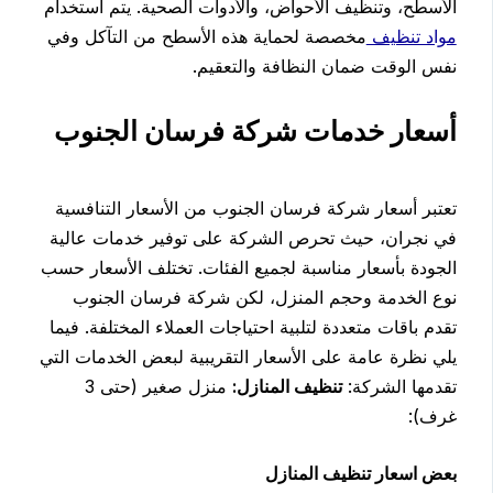
الأسطح، وتنظيف الأحواض، والأدوات الصحية. يتم استخدام
مواد تنظيف
مخصصة لحماية هذه الأسطح من التآكل وفي
نفس الوقت ضمان النظافة والتعقيم.
أسعار خدمات شركة فرسان الجنوب
تعتبر أسعار شركة فرسان الجنوب من الأسعار التنافسية
في نجران، حيث تحرص الشركة على توفير خدمات عالية
الجودة بأسعار مناسبة لجميع الفئات. تختلف الأسعار حسب
نوع الخدمة وحجم المنزل، لكن شركة فرسان الجنوب
تقدم باقات متعددة لتلبية احتياجات العملاء المختلفة. فيما
يلي نظرة عامة على الأسعار التقريبية لبعض الخدمات التي
تقدمها الشركة:
تنظيف المنازل:
منزل صغير (حتى 3
غرف):
بعض اسعار تنظيف المنازل