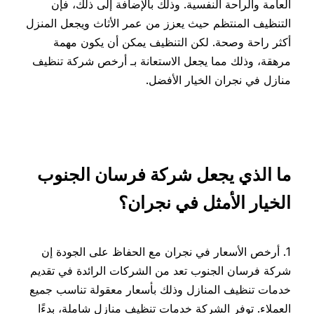
العامة والراحة النفسية. وذلك بالإضافة إلى ذلك، فإن
التنظيف المنتظم حيث يعزز من عمر الأثاث ويجعل المنزل
أكثر راحة وصحة. لكن التنظيف يمكن أن يكون مهمة
مرهقة، وذلك مما يجعل الاستعانة بـ أرخص شركة تنظيف
منازل في نجران الخيار الأفضل.
ما الذي يجعل شركة فرسان الجنوب
الخيار الأمثل في نجران؟
1. أرخص الأسعار في نجران مع الحفاظ على الجودة إن
شركة فرسان الجنوب تعد من الشركات الرائدة في تقديم
خدمات تنظيف المنازل وذلك بأسعار معقولة تناسب جميع
العملاء. توفر الشركة خدمات تنظيف منازل شاملة، بدءًا