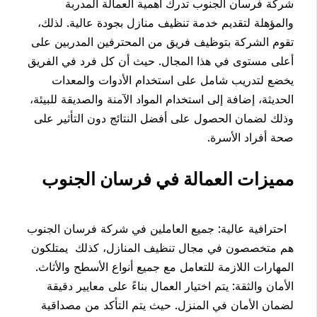
شركة فرسان الجنوب تدرك أهمية العمالة المدربة
والمؤهلة لتقديم خدمة تنظيف منازل بجودة عالية. لذلك،
تقوم الشركة بتوظيف فريق من المحترفين المدربين على
أعلى مستوى في هذا المجال. حيث أن كل فرد في الفريق
يخضع لتدريب شامل على استخدام الأدوات والمعدات
الحديثة، إضافة إلى استخدام المواد الآمنة والصديقة للبيئة،
وذلك لضمان الحصول على أفضل النتائج دون التأثير على
صحة أفراد الأسرة.
مميزات العمالة في فرسان الجنوب
احترافية عالية: جميع العاملين في شركة فرسان الجنوب
هم متخصصون في مجال تنظيف المنازل، كذلك يمتلكون
المهارات اللازمة للتعامل مع جميع أنواع الأسطح والأثاث.
الأمان والثقة: يتم اختيار العمال بناءً على معايير دقيقة
لضمان الأمان في المنزل. حيث يتم التأكد من مصداقية