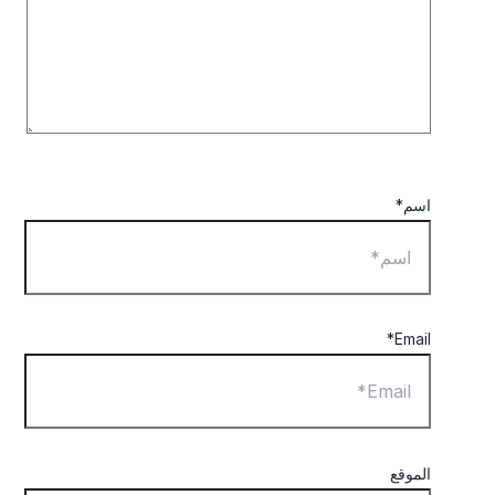
اسم*
Email*
الموقع