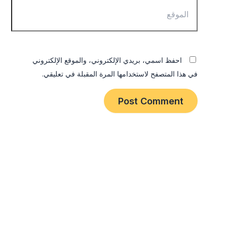
احفظ اسمي، بريدي الإلكتروني، والموقع الإلكتروني
في هذا المتصفح لاستخدامها المرة المقبلة في تعليقي.