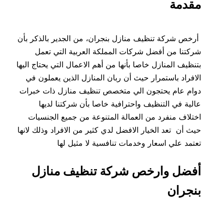
مقدمة
أرخص شركة تنظيف منازل بنجران، من الجدير بالذكر بأن
شركتنا من أفضل شركات المملكة العربية التي تعمل
بتنظيف المنازل خاصا بأنها من أهم الاعمال التي يحتاج اليها
الافراد باستمرار حيث أن ربان المنازل الذين يعملون في
دوام عام يحتجون الي متخصص تنظيف منازل ذات خبرات
عالية في التنظيف واحترافية خاصا بأن شركتنا لديها
اختلاف منفرد من العمالة المتنوعة من جميع الجنسيات
حيث أن تعد الخيار الافضل لدي كثير من الافراد وذلك لانها
تعتمد علي اسعار وخدمات تنافسية لا مثيل لها
أفضل وارخص شركة تنظيف منازل
بنجران