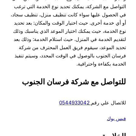
التواصل مع الشركة، يمكنك تحديد نوع الخدمة التي ترغب
في الحصول عليها سواء كانت تنظيف منزل، تنظيف سجاد،
أو أي خدمة أخرى. حيث اختيار الوقت والمكان: بعد تحديد
نوع الخدمة، حيث يمكنك اختيار الموعد الذي يناسبك وذلك
لتقديم الخدمة في المنزل. حيث استلام الخدمة: وذلك بعد
تحديد الموعد، سيقوم فريق العمل المحترف من شركة
فرسان الجنوب بالوصول في الوقت المحدد، وسيتم تنفيذ
الخدمة بكفاءة واحترافية.
للتواصل مع شركة فرسان الجنوب
للاتصال علي رقم
0544933042
فيس بوك