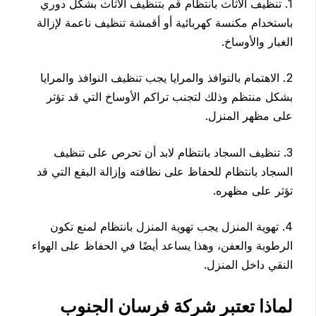
1. تنظيف الأثاث بانتظام قم بتنظيف الأثاث بشكل دوري
باستخدام مكنسة كهربائية أو أقمشة تنظيف ناعمة لإزالة
الغبار والأوساخ.
2. الاهتمام بالنوافذ والمرايا يجب تنظيف النوافذ والمرايا
بشكل منتظم وذلك لتجنب تراكم الأوساخ التي قد تؤثر
على مظهر المنزل.
3. تنظيف السجاد بانتظام لابد أن تحرص على تنظيف
السجاد بانتظام للحفاظ على نظافته وإزالة البقع التي قد
تؤثر على مظهره.
4. تهوية المنزل يجب تهوية المنزل بانتظام لمنع تكون
الرطوبة والعفن، وهذا يساعد أيضًا في الحفاظ على الهواء
النقي داخل المنزل.
لماذا تعتبر شركة فرسان الجنوب