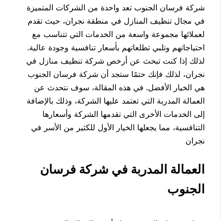
شركة فرسان الجنوب تعد واحدة من الشركات المتميزة
في مجال تنظيف المنازل في منطقة نجران، حيث تقدم
لعملائها مجموعة واسعة من الخدمات التي تتناسب مع
احتياجاتهم وتلبي تطلعاتهم بأسعار تنافسية وجودة عالية.
لذلك إذا كنت تبحث عن أرخص شركة تنظيف منازل في
نجران، لذلك فإنك حتمًا ستجد أن شركة فرسان الجنوب
هي الخيار الأفضل. في هذه المقالة، سوف نتحدث عن
العمالة المدربة التي تعتمد عليها الشركة، وذلك بالإضافة
إلى الخدمات الأخرى التي تقدمها الشركة وأسعارها
التنافسية، مما يجعلها الخيار الأول للكثير من الأسر في
نجران
العمالة المدربة في شركة فرسان
الجنوب