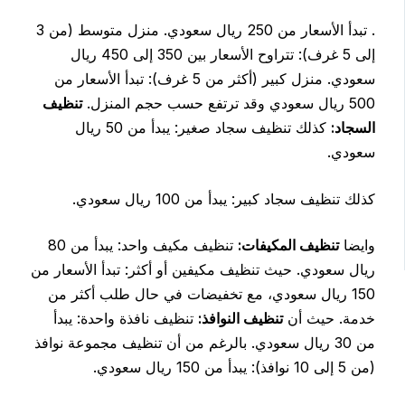
. تبدأ الأسعار من 250 ريال سعودي. منزل متوسط (من 3
إلى 5 غرف): تتراوح الأسعار بين 350 إلى 450 ريال
سعودي. منزل كبير (أكثر من 5 غرف): تبدأ الأسعار من
500 ريال سعودي وقد ترتفع حسب حجم المنزل.
تنظيف
السجاد:
كذلك تنظيف سجاد صغير: يبدأ من 50 ريال
سعودي.
كذلك تنظيف سجاد كبير: يبدأ من 100 ريال سعودي.
وايضا
تنظيف المكيفات:
تنظيف مكيف واحد: يبدأ من 80
ريال سعودي. حيث تنظيف مكيفين أو أكثر: تبدأ الأسعار من
150 ريال سعودي، مع تخفيضات في حال طلب أكثر من
خدمة. حيث أن
تنظيف النوافذ:
تنظيف نافذة واحدة: يبدأ
من 30 ريال سعودي. بالرغم من أن تنظيف مجموعة نوافذ
(من 5 إلى 10 نوافذ): يبدأ من 150 ريال سعودي.