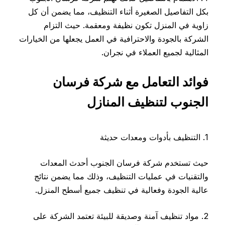
بكل التفاصيل الصغيرة أثناء التنظيف، مما يضمن أن كل
زاوية في المنزل تكون نظيفة ومعقمة. حيث التزام
الشركة بالجودة والاحترافية في العمل يجعلها من الخيارات
المثالية لجميع العملاء في نجران.
فوائد التعامل مع شركة فرسان
الجنوب لتنظيف المنازل
1. التنظيف بأدوات ومعدات حديثة
حيث تستخدم شركة فرسان الجنوب أحدث المعدات
والتقنيات في عمليات التنظيف، وذلك مما يضمن نتائج
عالية الجودة وفعالية في تنظيف جميع أسطح المنزل.
2. مواد تنظيف آمنة وصديقة للبيئة تعتمد الشركة على