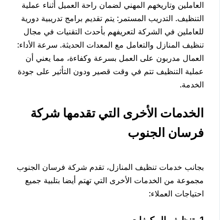
العاملين وتاريخهم المهني لضمان راحة العميل أثناء عملية
التنظيف. التدريب المستمر: يتم تقديم برامج تدريبية دورية
للعاملين في الشركة لتعريفهم بأحدث التقنيات في مجال
تنظيف المنازل والتعامل مع المعدات الحديثة. سرعة الأداء:
العمال مدربون على العمل بسرعة وكفاءة، مما يعني أن
عملية التنظيف تتم في وقت قصير ودون التأثير على جودة
الخدمة.
الخدمات الأخرى التي تقدمها شركة
فرسان الجنوب
بجانب خدمات تنظيف المنازل، تقدم شركة فرسان الجنوب
مجموعة من الخدمات الأخرى التي تهتم أيضا بتلبية جميع
احتياجات العملاء:
1. تنظيف المكيفات