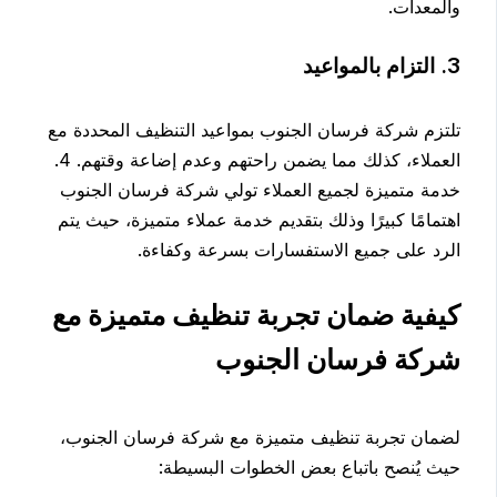
والمعدات.
3. التزام بالمواعيد
تلتزم شركة فرسان الجنوب بمواعيد التنظيف المحددة مع
العملاء، كذلك مما يضمن راحتهم وعدم إضاعة وقتهم. 4.
خدمة متميزة لجميع العملاء تولي شركة فرسان الجنوب
اهتمامًا كبيرًا وذلك بتقديم خدمة عملاء متميزة، حيث يتم
الرد على جميع الاستفسارات بسرعة وكفاءة.
كيفية ضمان تجربة تنظيف متميزة مع
شركة فرسان الجنوب
لضمان تجربة تنظيف متميزة مع شركة فرسان الجنوب،
حيث يُنصح باتباع بعض الخطوات البسيطة: