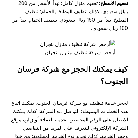
تعقيم الأسطح:
تعقيم منزل كامل: تبدأ الأسعار من 200
ريال سعودي. كذلك تنظيف المطبخ والحمام: تنظيف
المطبخ: يبدأ من 150 ريال سعودي. تنظيف الحمام: يبدأ من
100 ريال سعودي.
أرخص شركة تنظيف منازل بنجران
كيف يمكنك الحجز مع شركة فرسان
الجنوب؟
لحجز خدمة تنظيف مع شركة فرسان الجنوب، يمكنك اتباع
هذه الخطوات البسيطة: التواصل مع الشركة: كذلك يمكنك
الاتصال على الرقم المخصص لخدمة العملاء أو زيارة موقع
الشركة الإلكتروني للتعرف على المزيد من التفاصيل
وحجز الخدمة. كذلك تحديد نوع الخدمة المطلوبة: من خلال