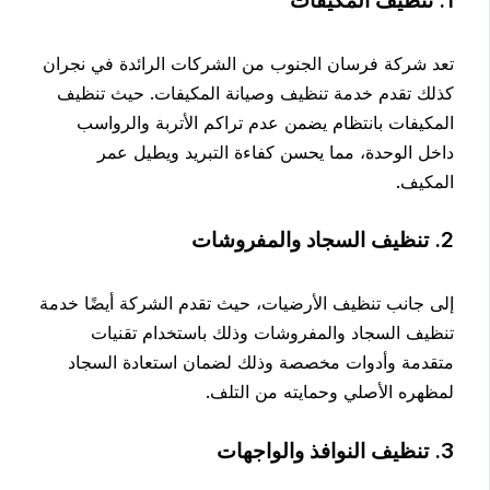
تعد شركة فرسان الجنوب من الشركات الرائدة في نجران
كذلك تقدم خدمة تنظيف وصيانة المكيفات. حيث تنظيف
المكيفات بانتظام يضمن عدم تراكم الأتربة والرواسب
داخل الوحدة، مما يحسن كفاءة التبريد ويطيل عمر
المكيف.
2. تنظيف السجاد والمفروشات
إلى جانب تنظيف الأرضيات، حيث تقدم الشركة أيضًا خدمة
تنظيف السجاد والمفروشات وذلك باستخدام تقنيات
متقدمة وأدوات مخصصة وذلك لضمان استعادة السجاد
لمظهره الأصلي وحمايته من التلف.
3. تنظيف النوافذ والواجهات