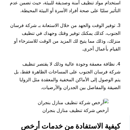
استخدام مواد تنظيف آمنة وصديقة للبيئة، حيث تضمن عدم
التأثير سلبًا على صحة أفراد الأسرة أو البيئة المحيطة.
3. توفير الوقت والجهد من خلال الاستعانة بـ شركة فرسان
الجنوب، كذلك يمكنك توفير وقتك وجهدك في تنظيف
منزلك، وذلك مما يتيح لك المزيد من الوقت للاسترخاء أو
القيام بأعمال أخرى.
4. نظافة معمقة وجودة عالية وذلك لا يقتصر تنظيف
شركة فرسان الجنوب على المساحات الظاهرة فقط، بل
يتم الوصول إلى الأماكن المخفية والمعقدة مثل الزوايا
الضيقة والمفاصل بين الجدران والأرضيات.
أرخص شركة تنظيف منازل بنجران
كيفية الاستفادة من خدمات أرخص