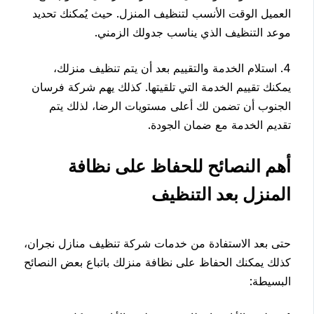
العميل الوقت الأنسب لتنظيف المنزل. حيث يُمكنك تحديد
موعد التنظيف الذي يناسب جدولك الزمني.
4. استلام الخدمة والتقييم بعد أن يتم تنظيف منزلك،
يمكنك تقييم الخدمة التي تلقيتها. كذلك يهم شركة فرسان
الجنوب أن تضمن لك أعلى مستويات الرضا، لذلك يتم
تقديم الخدمة مع ضمان الجودة.
أهم النصائح للحفاظ على نظافة
المنزل بعد التنظيف
حتى بعد الاستفادة من خدمات شركة تنظيف منازل نجران،
كذلك يمكنك الحفاظ على نظافة منزلك باتباع بعض النصائح
البسيطة: