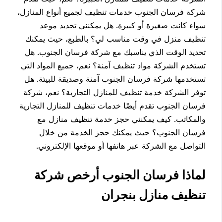
شركة فرسان الجنوب خدمات تنظيف لجميع أنواع المنازل،
سواء كانت صغيرة أو كبيرة. هل يمكنني تحديد موعد
تنظيف منزل في وقت مناسب لي؟ بالطبع، حيث يمكنك
تحديد الوقت الذي يناسبك مع شركة فرسان الجنوب. هل
تستخدم الشركة مواد تنظيف آمنة؟ نعم، جميع المواد التي
تستخدمها شركة فرسان الجنوب آمنة وصديقة للبيئة. هل
توفر الشركة خدمة تنظيف للمنازل التجارية؟ نعم، شركة
فرسان الجنوب تقدم أيضًا خدمات تنظيف للمنازل التجارية
والمكاتب. كيف يمكنني حجز خدمة تنظيف منازل مع
فرسان الجنوب؟ حيث يمكنك حجز الخدمة من خلال
التواصل مع الشركة عبر هاتفها أو موقعها الإلكتروني.
لماذا فرسان الجنوب أرخص شركة
تنظيف منازل بنجران