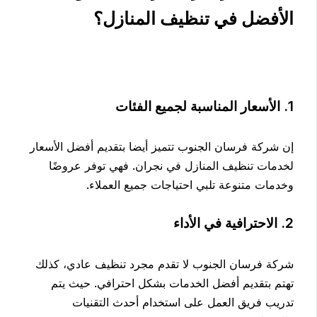
الأفضل في تنظيف المنازل؟
1. الأسعار المناسبة لجميع الفئات
إن شركة فرسان الجنوب تتميز أيضا بتقديم أفضل الأسعار
لخدمات تنظيف المنازل في نجران. فهي توفر عروضًا
وخدمات متنوعة تلبي احتياجات جميع العملاء.
2. الاحترافية في الأداء
شركة فرسان الجنوب لا تقدم مجرد تنظيف عادي، كذلك
تهتم بتقديم أفضل الخدمات بشكل احترافي. حيث يتم
تدريب فريق العمل على استخدام أحدث التقنيات