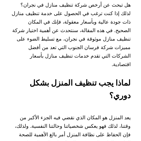
هل تبحث عن أرخص شركة تنظيف منازل في نجران؟
لذلك إذا كنت ترغب في الحصول على خدمة تنظيف منازل
ذات جودة عالية وبأسعار معقولة، فإنك في المكان
الصحيح. في هذه المقالة، سنتحدث عن أهمية اختيار شركة
تنظيف منازل موثوقة في نجران، مع تسليط الضوء على
مميزات شركة فرسان الجنوب التي تعد من أفضل
الشركات التي تقدم خدمات تنظيف منازل بأسعار
اقتصادية.
لماذا يجب تنظيف المنزل بشكل
دوري؟
يعد المنزل هو المكان الذي نقضي فيه الجزء الأكبر من
وقتنا، لذلك فهو يعكس شخصياتنا وحالتنا النفسية. ولذلك،
فإن الحفاظ على نظافة المنزل أمر بالغ الأهمية للصحة