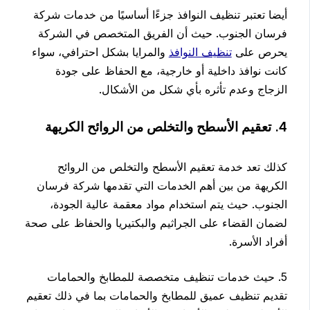
أيضا تعتبر تنظيف النوافذ جزءًا أساسيًا من خدمات شركة
فرسان الجنوب. حيث أن الفريق المتخصص في الشركة
يحرص على
تنظيف النوافذ
والمرايا بشكل احترافي، سواء
كانت نوافذ داخلية أو خارجية، مع الحفاظ على جودة
الزجاج وعدم تأثره بأي شكل من الأشكال.
4. تعقيم الأسطح والتخلص من الروائح الكريهة
كذلك تعد خدمة تعقيم الأسطح والتخلص من الروائح
الكريهة من بين أهم الخدمات التي تقدمها شركة فرسان
الجنوب. حيث يتم استخدام مواد معقمة عالية الجودة،
لضمان القضاء على الجراثيم والبكتيريا والحفاظ على صحة
أفراد الأسرة.
5. حيث خدمات تنظيف متخصصة للمطابخ والحمامات
تقديم تنظيف عميق للمطابخ والحمامات بما في ذلك تعقيم