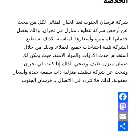
الخلاصة
شركة فرسان الجنوب تعد الخيار المثالي لكل من يبحث
عن أرخص شركة تنظيف منازل في نجران. وذلك بفضل
خدماتها المتميزة وأسعارها المناسبة، كذلك تستطيع
الشركة تلبية احتياجات جميع العملاء. وذلك من خلال
استخدام أحدث الأدوات والمواد الآمنة، حيث يمكن لك
ضمان منزل نظيف وصحي. لذلك إذا كنت في نجران
وتبحث عن شركة تنظيف منزلية ذات سمعة جيدة وأسعار
معقولة، لذلك فلا تتردد في الاتصال بـ فرسان الجنوب.
Facebook
Mastodon
Email
Share