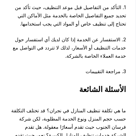
1. التأكد من التفاصيل قبل موعد التنظيف، حيث تأكد من
تحديد جميع التفاصيل الخاصة بالخدمة مثل الأماكن التي
تحتاج إلى تنظيف خاص أو المواد التي يجب استخدامها.
2. الاستفسار عن الخدمة إذا كان لديك أي استفسار حول
خدمات التنظيف أو الأسعار، لذلك لا تتردد في التواصل مع
خدمة العملاء الخاصة بالشركة.
3. مراجعة التقييمات
الأسئلة الشائعة
ما هي تكلفة تنظيف المنازل في نجران؟ قد تختلف التكلفة
حسب حجم المنزل ونوع الخدمة المطلوبة، لكن شركة
فرسان الجنوب حيث تقدم أسعارًا معقولة. هل تقدم
الشركة خدمات تنظيف للمنازل الكبيرة؟ نعم، حيث تقدم