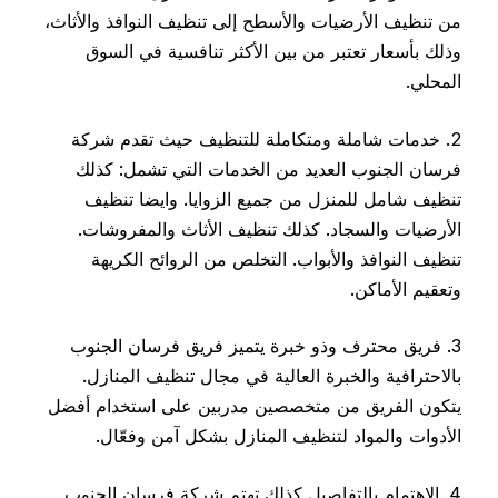
من تنظيف الأرضيات والأسطح إلى تنظيف النوافذ والأثاث،
وذلك بأسعار تعتبر من بين الأكثر تنافسية في السوق
المحلي.
2. خدمات شاملة ومتكاملة للتنظيف حيث تقدم شركة
فرسان الجنوب العديد من الخدمات التي تشمل: كذلك
تنظيف شامل للمنزل من جميع الزوايا. وايضا تنظيف
الأرضيات والسجاد. كذلك تنظيف الأثاث والمفروشات.
تنظيف النوافذ والأبواب. التخلص من الروائح الكريهة
وتعقيم الأماكن.
3. فريق محترف وذو خبرة يتميز فريق فرسان الجنوب
بالاحترافية والخبرة العالية في مجال تنظيف المنازل.
يتكون الفريق من متخصصين مدربين على استخدام أفضل
الأدوات والمواد لتنظيف المنازل بشكل آمن وفعّال.
4. الاهتمام بالتفاصيل كذلك تهتم شركة فرسان الجنوب