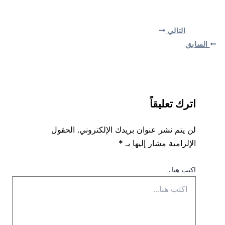
التالي
السابق
اترك تعليقاً
لن يتم نشر عنوان بريدك الإلكتروني.
الحقول
الإلزامية مشار إليها بـ
*
اكتب هنا...