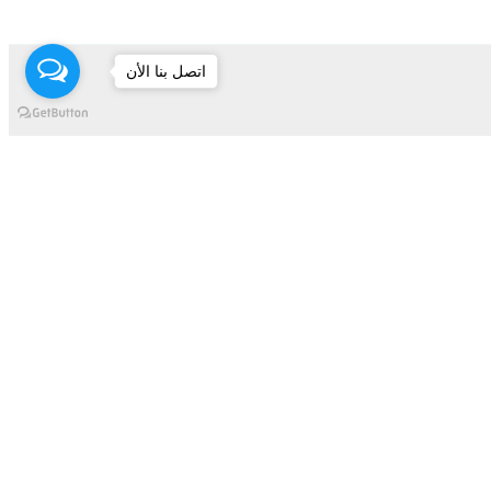
اتصل بنا الأن