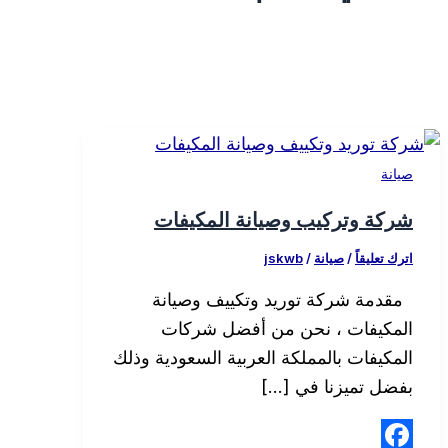
صيانة
شركة وتركيب وصيانة المكيفات
اترك تعليقاً
/
صيانة
/
jskwb
مقدمة شركة توريد وتكييف وصيانة
المكيفات ، نحن من أفضل شركات
المكيفات بالمملكة العربية السعودية وذلك
بفضل تميزنا في […]