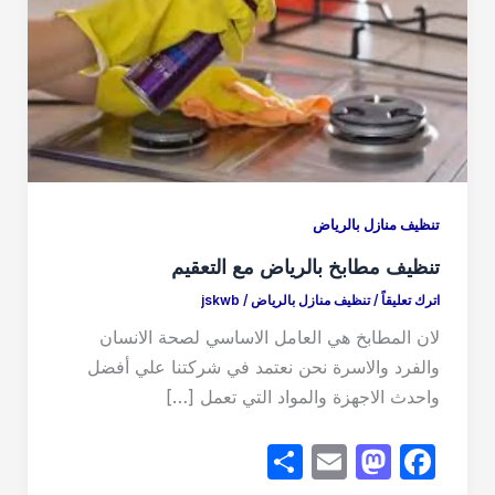
تنظيف منازل بالرياض
تنظيف مطابخ بالرياض مع التعقيم
اترك تعليقاً
/
تنظيف منازل بالرياض
/
jskwb
لان المطابخ هي العامل الاساسي لصحة الانسان
والفرد والاسرة نحن نعتمد في شركتنا علي أفضل
واحدث الاجهزة والمواد التي تعمل […]
S
E
M
F