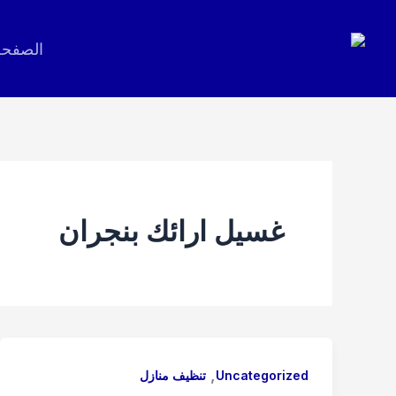
خطي
لى
الصفحة
لمحتوى
غسيل ارائك بنجران
,
Uncategorized
تنظيف منازل