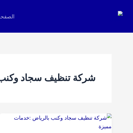
خطي
لى
الصفحة
لمحتوى
شركة تنظيف سجاد وكنب 