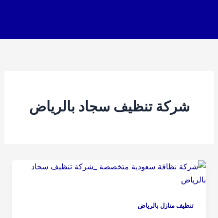
خطي
لى
لمحتوى
شركة تنظيف سجاد بالرياض
تنظيف منازل بالرياض