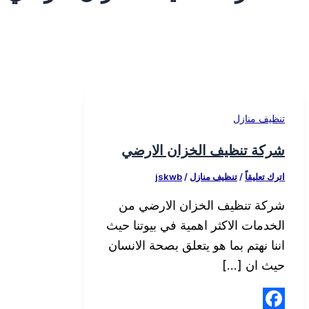
تنظيف منازل
شركة تنظيف الخزان الارضي
اترك تعليقاً
/
تنظيف منازل
/
jskwb
شركة تنظيف الخزان الارضي من
الخدمات الاكثر اهمية في بيوتنا حيث
اننا نهتم بما هو يتعلق بصحة الانسان
حيث ان […]