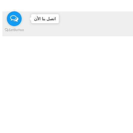
اتصل بنا الأن