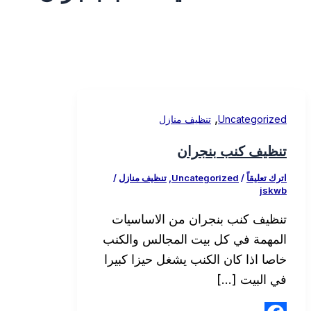
,
Uncategorized
تنظيف منازل
تنظيف كنب بنجران
اترك تعليقاً
/
Uncategorized
,
تنظيف منازل
/
jskwb
تنظيف كنب بنجران من الاساسيات
المهمة في كل بيت المجالس والكنب
خاصا اذا كان الكنب يشغل حيزا كبيرا
في البيت […]