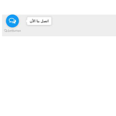
اتصل بنا الأن