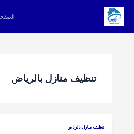
خطي
لى
الصفحة
لمحتوى
تنظيف منازل بالرياض
تنظيف منازل بالرياض