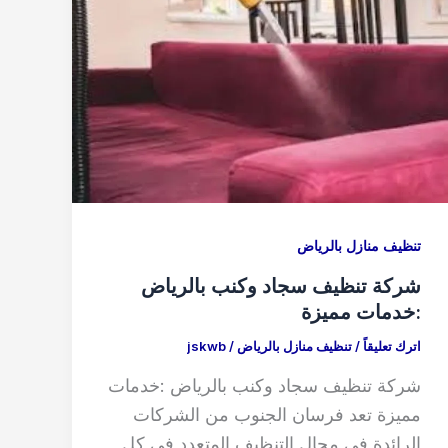
تنظيف منازل بالرياض
شركة تنظيف سجاد وكنب بالرياض
:خدمات مميزة
اترك تعليقاً
/
تنظيف منازل بالرياض
/
jskwb
شركة تنظيف سجاد وكنب بالرياض :خدمات
مميزة تعد فرسان الجنوب من الشركات
الرائدة في مجال التنظيف المتعدد في كل