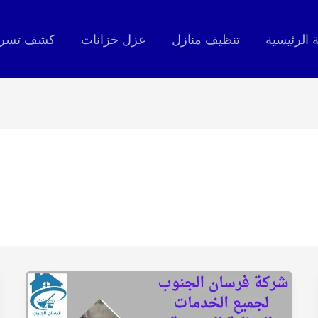
 الرئيسية
تنظيف منازل
عزل خزانات
كشف تسربا