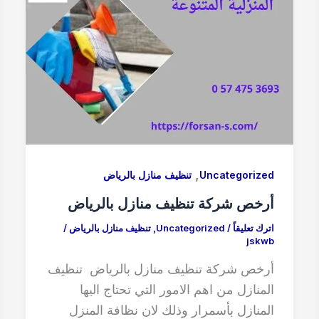
,
Uncategorized
تنظيف منازل بالرياض
أرخص شركة تنظيف منازل بالرياض
اترك تعليقاً
/
Uncategorized
,
تنظيف منازل بالرياض
/
jskwb
أرخص شركة تنظيف منازل بالرياض تنظيف
المنازل من اهم الامور التي تحتاج اليها
المنازل بأسمرار وذلك لان نظافة المنزل