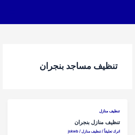
خطي
لى
لمحتوى
تنظيف مساجد بنجران
تنظيف منازل
تنظيف منازل بنجران
اترك تعليقاً
/
تنظيف منازل
/
jskwb