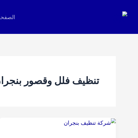
خطي
لى
الصفحة
لمحتوى
تنظيف فلل وقصور بنجرا