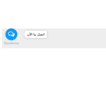
اتصل بنا الأن