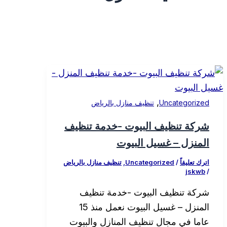
,
Uncategorized
تنظيف منازل بالرياض
شركة تنظيف البيوت -خدمة تنظيف
المنزل – غسيل البيوت
اترك تعليقاً
/
Uncategorized
,
تنظيف منازل بالرياض
jskwb
/
شركة تنظيف البيوت -خدمة تنظيف
المنزل – غسيل البيوت نعمل منذ 15
عاما في مجال تنظيف المنازل والبيوت