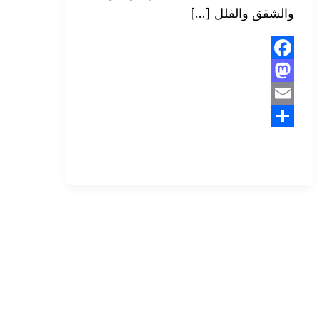
والشقق والفلل […]
Facebook
Mastodon
Email
Share