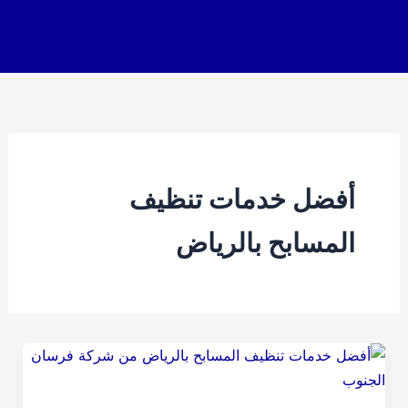
خطي
لى
لمحتوى
أفضل خدمات تنظيف
المسابح بالرياض