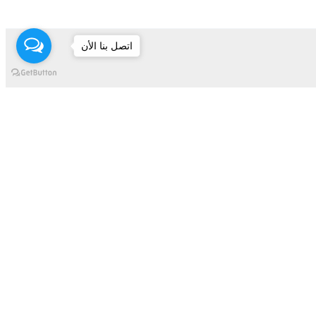
اتصل بنا الأن