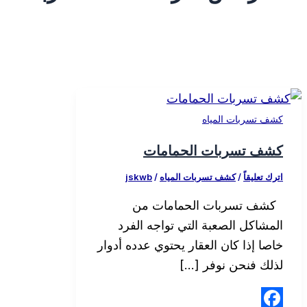
كشف تسربات المياه
كشف تسربات الحمامات
اترك تعليقاً
/
كشف تسربات المياه
/
jskwb
كشف تسربات الحمامات من
المشاكل الصعبة التي تواجه الفرد
خاصا إذا كان العقار يحتوي عدده أدوار
لذلك فنحن نوفر […]