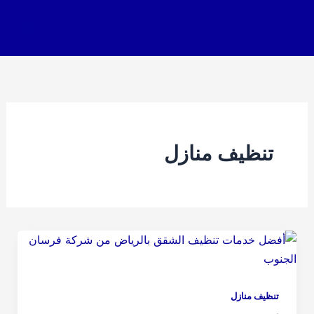
خطي
لى
لمحتوى
تنظيف منازل
تنظيف منازل